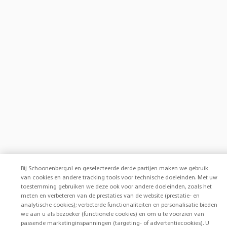
Bij Schoonenberg.nl en geselecteerde derde partijen maken we gebruik
van cookies en andere tracking tools voor technische doeleinden. Met uw
toestemming gebruiken we deze ook voor andere doeleinden, zoals het
meten en verbeteren van de prestaties van de website (prestatie- en
analytische cookies); verbeterde functionaliteiten en personalisatie bieden
we aan u als bezoeker (functionele cookies) en om u te voorzien van
passende marketinginspanningen (targeting- of advertentiecookies). U