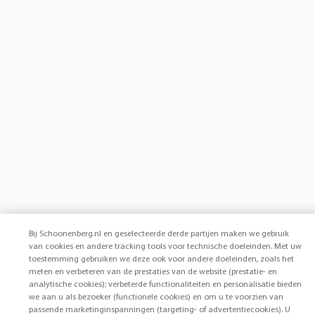
Bij Schoonenberg.nl en geselecteerde derde partijen maken we gebruik
van cookies en andere tracking tools voor technische doeleinden. Met uw
toestemming gebruiken we deze ook voor andere doeleinden, zoals het
meten en verbeteren van de prestaties van de website (prestatie- en
analytische cookies); verbeterde functionaliteiten en personalisatie bieden
we aan u als bezoeker (functionele cookies) en om u te voorzien van
passende marketinginspanningen (targeting- of advertentiecookies). U