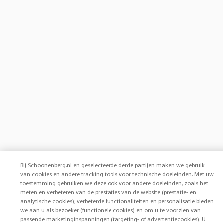
Bij Schoonenberg.nl en geselecteerde derde partijen maken we gebruik
van cookies en andere tracking tools voor technische doeleinden. Met uw
toestemming gebruiken we deze ook voor andere doeleinden, zoals het
meten en verbeteren van de prestaties van de website (prestatie- en
analytische cookies); verbeterde functionaliteiten en personalisatie bieden
we aan u als bezoeker (functionele cookies) en om u te voorzien van
passende marketinginspanningen (targeting- of advertentiecookies). U