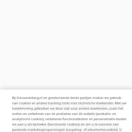
Bij Schoonenberg.nl en geselecteerde derde partijen maken we gebruik
van cookies en andere tracking tools voor technische doeleinden. Met uw
toestemming gebruiken we deze ook voor andere doeleinden, zoals het
meten en verbeteren van de prestaties van de website (prestatie- en
analytische cookies); verbeterde functionaliteiten en personalisatie bieden
we aan u als bezoeker (functionele cookies) en om u te voorzien van
passende marketinginspanningen (targeting- of advertentiecookies). U