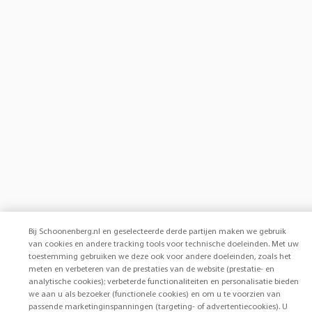
Bij Schoonenberg.nl en geselecteerde derde partijen maken we gebruik
van cookies en andere tracking tools voor technische doeleinden. Met uw
toestemming gebruiken we deze ook voor andere doeleinden, zoals het
meten en verbeteren van de prestaties van de website (prestatie- en
analytische cookies); verbeterde functionaliteiten en personalisatie bieden
we aan u als bezoeker (functionele cookies) en om u te voorzien van
passende marketinginspanningen (targeting- of advertentiecookies). U