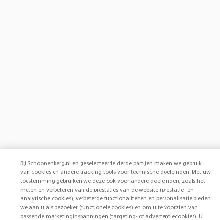
Bij Schoonenberg.nl en geselecteerde derde partijen maken we gebruik
van cookies en andere tracking tools voor technische doeleinden. Met uw
toestemming gebruiken we deze ook voor andere doeleinden, zoals het
meten en verbeteren van de prestaties van de website (prestatie- en
analytische cookies); verbeterde functionaliteiten en personalisatie bieden
we aan u als bezoeker (functionele cookies) en om u te voorzien van
passende marketinginspanningen (targeting- of advertentiecookies). U