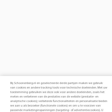
Bij Schoonenberg.nl en geselecteerde derde partijen maken we gebruik
van cookies en andere tracking tools voor technische doeleinden. Met uw
toestemming gebruiken we deze ook voor andere doeleinden, zoals het
meten en verbeteren van de prestaties van de website (prestatie- en
analytische cookies); verbeterde functionaliteiten en personalisatie bieden
we aan u als bezoeker (functionele cookies) en om u te voorzien van
passende marketinginspanningen (targeting- of advertentiecookies). U