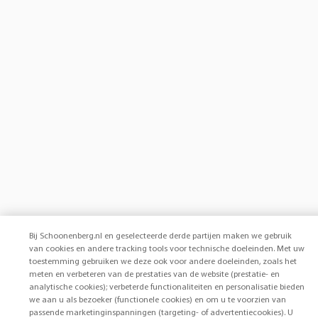
Bij Schoonenberg.nl en geselecteerde derde partijen maken we gebruik
van cookies en andere tracking tools voor technische doeleinden. Met uw
toestemming gebruiken we deze ook voor andere doeleinden, zoals het
meten en verbeteren van de prestaties van de website (prestatie- en
analytische cookies); verbeterde functionaliteiten en personalisatie bieden
we aan u als bezoeker (functionele cookies) en om u te voorzien van
passende marketinginspanningen (targeting- of advertentiecookies). U