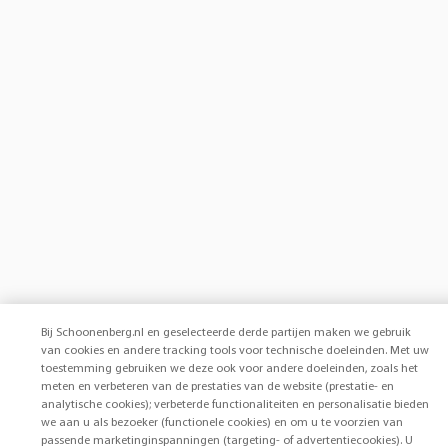
Bij Schoonenberg.nl en geselecteerde derde partijen maken we gebruik
van cookies en andere tracking tools voor technische doeleinden. Met uw
toestemming gebruiken we deze ook voor andere doeleinden, zoals het
meten en verbeteren van de prestaties van de website (prestatie- en
analytische cookies); verbeterde functionaliteiten en personalisatie bieden
we aan u als bezoeker (functionele cookies) en om u te voorzien van
passende marketinginspanningen (targeting- of advertentiecookies). U