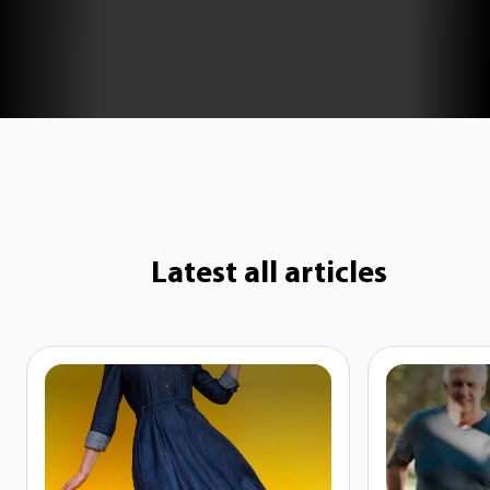
Latest all articles