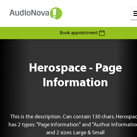
Book appointment
Herospace - Page
Information
This is the description. Can contain 130 chars. Herospace
has 2 types: "Page Information" and "Author Informatio
and 2 sizes: Large & Small