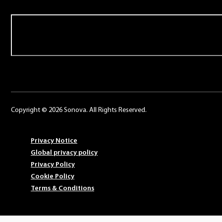
Contact us
Copyright © 2026 Sonova. All Rights Reserved.
Privacy Notice
Global privacy policy
Privacy Policy
Cookie Policy
Terms & Conditions