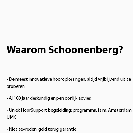
Waarom Schoonenberg?
• De meest innovatieve hooroplossingen, altijd vrijblijvend uit te
proberen
• Al 100 jaar deskundig en persoonlijk advies
• Uniek HoorSupport begeleidingsprogramma, i.s.m. Amsterdam
UMC
• Niet tevreden, geld terug garantie