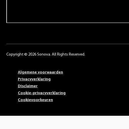
Contact
Copyright © 2026 Sonova. All Rights Reserved.
Algemene voorwaarden
Privacyverklaring
Disclaimer
Cookie-privacyverklaring
Cookievoorkeuren