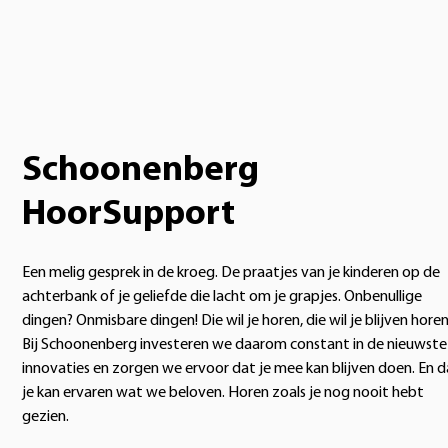
Schoonenberg
HoorSupport
Een melig gesprek in de kroeg. De praatjes van je kinderen op de
achterbank of je geliefde die lacht om je grapjes. Onbenullige
dingen? Onmisbare dingen! Die wil je horen, die wil je blijven horen
Bij Schoonenberg investeren we daarom constant in de nieuwste
innovaties en zorgen we ervoor dat je mee kan blijven doen. En d
je kan ervaren wat we beloven. Horen zoals je nog nooit hebt
gezien.