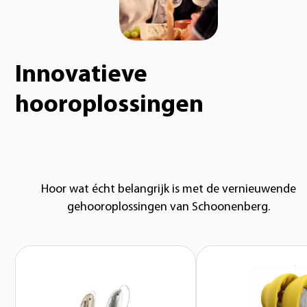
Innovatieve
hooroplossingen
Hoor wat écht belangrijk is met de vernieuwende
gehooroplossingen van Schoonenberg.