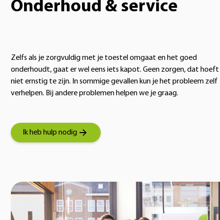
Onderhoud & service
Zelfs als je zorgvuldig met je toestel omgaat en het goed
onderhoudt, gaat er wel eens iets kapot. Geen zorgen, dat hoeft
niet ernstig te zijn. In sommige gevallen kun je het probleem zelf
verhelpen. Bij andere problemen helpen we je graag.
Ik heb hulp nodig