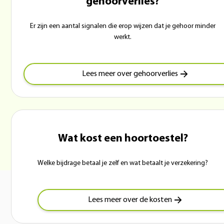
gehoorverlies?
Er zijn een aantal signalen die erop wijzen dat je gehoor minder
werkt.
Lees meer over gehoorverlies
Wat kost een hoortoestel?
Welke bijdrage betaal je zelf en wat betaalt je verzekering?
Lees meer over de kosten