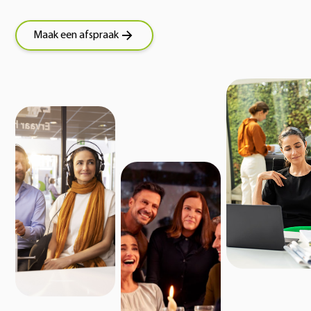
Maak een afspraak