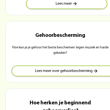
Lees meer
Gehoorbescherming
Hoe kun je je gehoor het beste beschermen tegen muziek en harde
geluiden?
Lees meer over gehoorbescherming
Hoe herken je beginnend