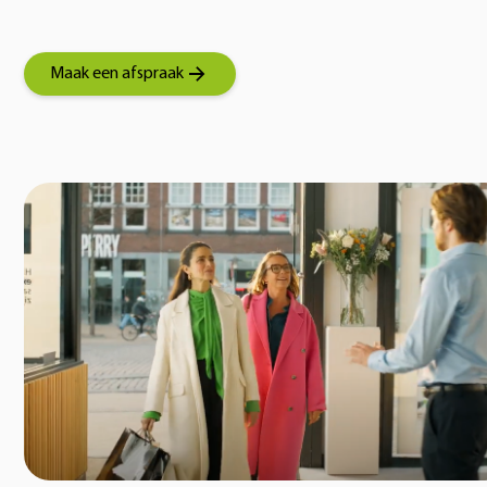
Maak een afspraak