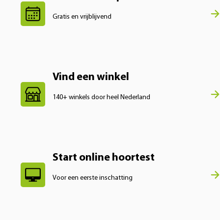
Gratis en vrijblijvend
Vind een winkel
140+ winkels door heel Nederland
Start online hoortest
Voor een eerste inschatting