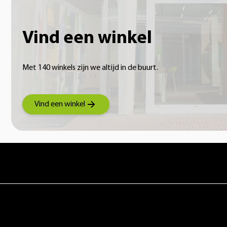
Vind een winkel
Met 140 winkels zijn we altijd in de buurt.
Vind een winkel