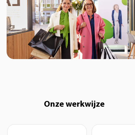
Onze werkwijze