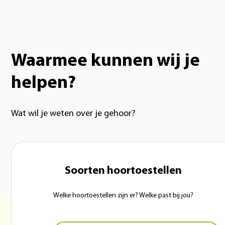
Waarmee kunnen wij je
helpen?
Wat wil je weten over je gehoor?
Soorten hoortoestellen
Welke hoortoestellen zijn er? Welke past bij jou?