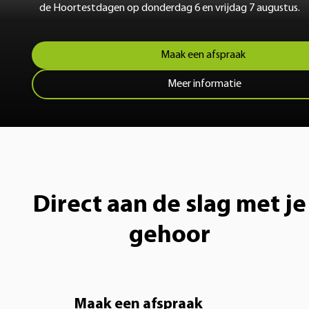
de Hoortestdagen op donderdag 6 en vrijdag 7 augustus.
Maak een afspraak
Meer informatie
Direct aan de slag met je
gehoor
Maak een afspraak