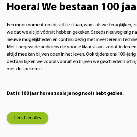
Hoera! We bestaan 100 jaa
Een mooi moment om bij stil te staan, want als we terugkijken, z
we dat we altijd vóóruit hebben gekeken. Steeds nieuwsgierig na
nieuwe mogelijkheden en continu bezig met investeren in technie
Met toegewijde audiciens die voor je klaar staan, zodat iedereen
altijd mee kan blijven doen in het leven. Ook tijdens ons 100-jarig
bestaan kijken we vooral vooruit en blijven we geschiedenis schri
met de toekomst.
Dat is 100 jaar horen zoals je nog nooit hebt gezien.
Lees hier alles