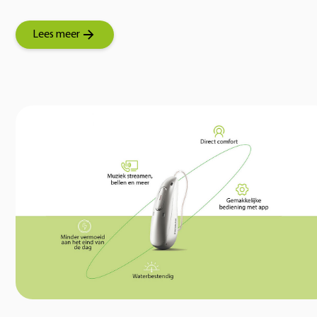
Lees meer