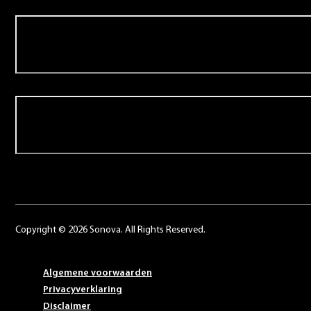
Over Schoonenberg
Contact
Copyright © 2026 Sonova. All Rights Reserved.
Algemene voorwaarden
Privacyverklaring
Disclaimer