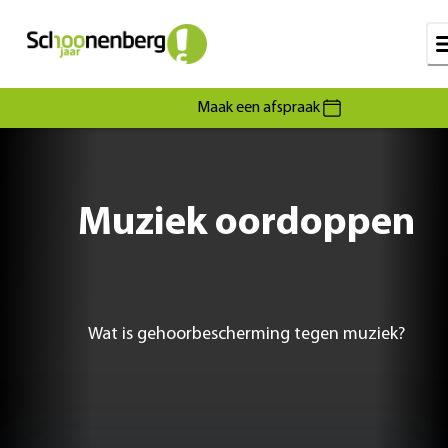
Maak een afspraak
Muziek oordoppen
Wat is gehoorbescherming tegen muziek?