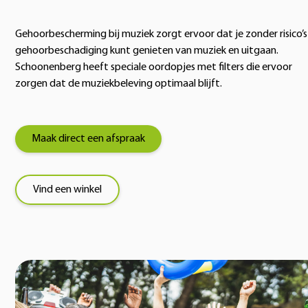
Gehoorbescherming bij muziek zorgt ervoor dat je zonder risico’
gehoorbeschadiging kunt genieten van muziek en uitgaan.
Schoonenberg heeft speciale oordopjes met filters die ervoor
zorgen dat de muziekbeleving optimaal blijft.
Maak direct een afspraak
Vind een winkel