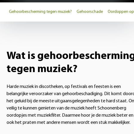
Gehoorbescherming tegen muziek?
Gehoorschade
Oordoppen op
Wat is gehoorbeschermin
tegen muziek?
Harde muziek in discotheken, op festivals en feesten is een
belangrijke veroorzaker van gehoorbeschadiging. Dit komt door
het geluid bij de meeste uitgaansgelegenheden te hard staat. O
veilig te kunnen genieten van de muziek heeft Schoonenberg
oordopjes met muziekfilter. Daarmee hoor je de muziek beter en
ook het praten met andere mensen wordt een stuk makkelijker.