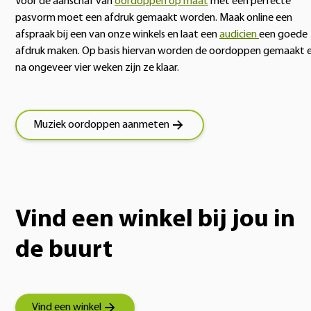
Voor de aanschaf van
oordoppen op maat
met een perfecte
pasvorm moet een afdruk gemaakt worden. Maak online een
afspraak bij een van onze winkels en laat een
audicien
een goede
afdruk maken. Op basis hiervan worden de oordoppen gemaakt 
na ongeveer vier weken zijn ze klaar.
Muziek oordoppen aanmeten
Vind een winkel bij jou in
de buurt
Vind een winkel