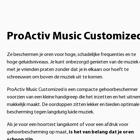
ProActiv Music Customize
Ze beschermen je oren voor hoge, schadelijke frequenties en te
hoge geluidsniveaus. Je kunt onbezorgd genieten van de muziek
met je vrienden praten zonder dat je in elkaars oor hoeft te
schreeuwen om boven de muziek uit te komen.
ProActiv Music Customized is een compacte gehoorbeschermer
voorzien van een kleine handgreep die het inzetten en het uitn
makkelijk maakt. De oordoppen zitten lekker en bieden optimale
bescherming tegen langdurig luide muziek.
Als je voor een hoortest langskomt of voor een afdruk voor
gehoorbescherming op maat,
is het van belang dat je oren
schoon zijn
.