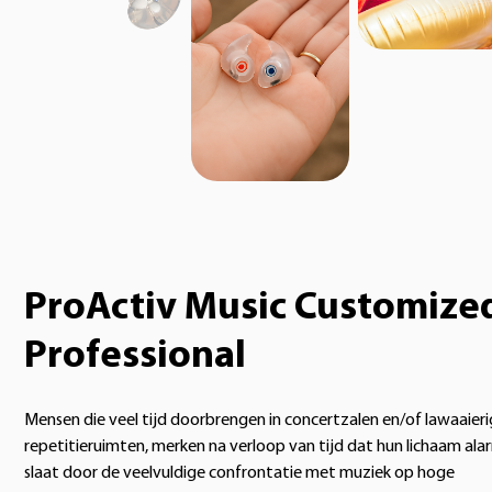
ProActiv Music Customize
Professional
Mensen die veel tijd doorbrengen in concertzalen en/of lawaaier
repetitieruimten, merken na verloop van tijd dat hun lichaam ala
slaat door de veelvuldige confrontatie met muziek op hoge