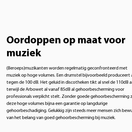
Oordoppen op maat voor
muziek
(Beroeps)muzikanten worden regelmatig geconfronteerd met
muziek op hoge volumes. Een drumstel bijvoorbeeld produceert 
tegen de 100 dB. Het geluid in discotheken tikt al snel de 110dB a
terwijl de Arbowet al vanaf 85dB al gehoorbescherming voor
professionals verplicht stelt. Zonder goede gehoorbescherming z
deze hoge volumes bijna een garantie op langdurige
gehoorbeschadiging. Gelukkig zijn steeds meer mensen zich bew
van het belang van goed gehoorbescherming bij muziek.