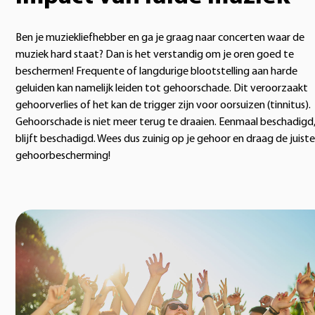
Ben je muziekliefhebber en ga je graag naar concerten waar de
muziek hard staat? Dan is het verstandig om je oren goed te
beschermen! Frequente of langdurige blootstelling aan harde
geluiden kan namelijk leiden tot gehoorschade. Dit veroorzaakt
gehoorverlies of het kan de trigger zijn voor oorsuizen (tinnitus).
Gehoorschade is niet meer terug te draaien. Eenmaal beschadigd
blijft beschadigd. Wees dus zuinig op je gehoor en draag de juiste
gehoorbescherming!