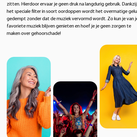
zitten. Hierdoor ervaar je geen druk na langdurig gebruik. Dankzij
het speciale filter in soort oordoppen wordt het overmatige gelu
gedempt zonder dat de muziek vervormd wordt. Zo kun je van j
favoriete muziek blijven genieten en hoef je je geen zorgen te
maken over gehoorschade!