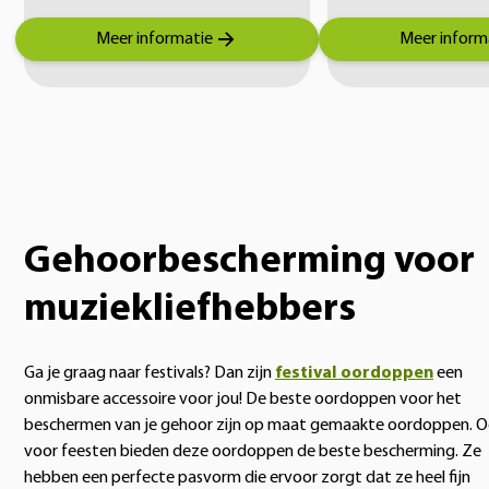
Meer informatie
Meer inform
Gehoorbescherming voor
muziekliefhebbers
Ga je graag naar festivals? Dan zijn
festival oordoppen
een
onmisbare accessoire voor jou! De beste oordoppen voor het
beschermen van je gehoor zijn op maat gemaakte oordoppen. 
voor feesten bieden deze oordoppen de beste bescherming. Ze
hebben een perfecte pasvorm die ervoor zorgt dat ze heel fijn