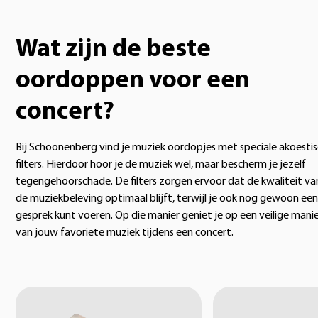
Wat zijn de beste
oordoppen voor een
concert?
Bij Schoonenberg vind je muziek oordopjes met speciale akoesti
filters. Hierdoor hoor je de muziek wel, maar bescherm je jezelf
tegengehoorschade. De filters zorgen ervoor dat de kwaliteit va
de muziekbeleving optimaal blijft, terwijl je ook nog gewoon een
gesprek kunt voeren. Op die manier geniet je op een veilige mani
van jouw favoriete muziek tijdens een concert.