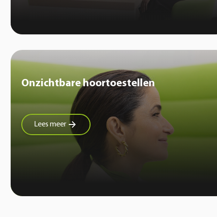
Onzichtbare hoortoestellen
Lees meer