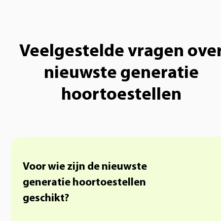
Veelgestelde vragen ove
nieuwste generatie
hoortoestellen
Voor wie zijn de nieuwste
generatie hoortoestellen
geschikt?