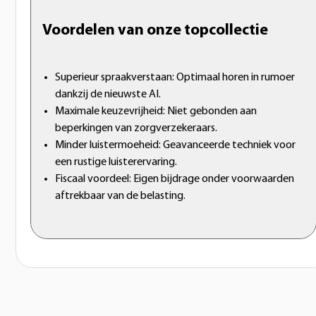
Voordelen van onze topcollectie
Superieur spraakverstaan: Optimaal horen in rumoer
dankzij de nieuwste AI.
Maximale keuzevrijheid: Niet gebonden aan
beperkingen van zorgverzekeraars.
Minder luistermoeheid: Geavanceerde techniek voor
een rustige luisterervaring.
Fiscaal voordeel: Eigen bijdrage onder voorwaarden
aftrekbaar van de belasting.