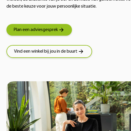
de beste keuze voor jouw persoonlijke situatie.
Plan een adviesgesprek
Vind een winkel bij jou in de buurt