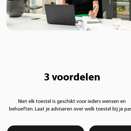
3 voordelen
Niet elk toestel is geschikt voor ieders wensen en
behoeften. Laat je adviseren over welk toestel bij je pas