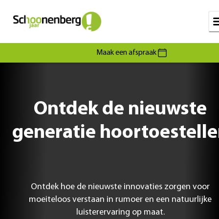
Maak een afspraak
Ontdek de nieuwste
generatie hoortoestell
Ontdek hoe de nieuwste innovaties zorgen voor
moeiteloos verstaan in rumoer en een natuurlijke
luisterervaring op maat.