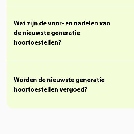
Wat zijn de voor- en nadelen van
de nieuwste generatie
hoortoestellen?
Worden de nieuwste generatie
hoortoestellen vergoed?