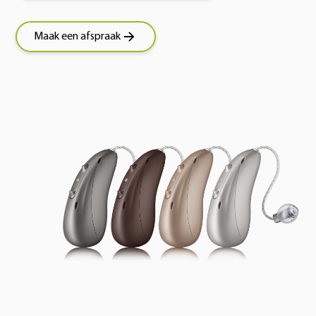
Maak een afspraak