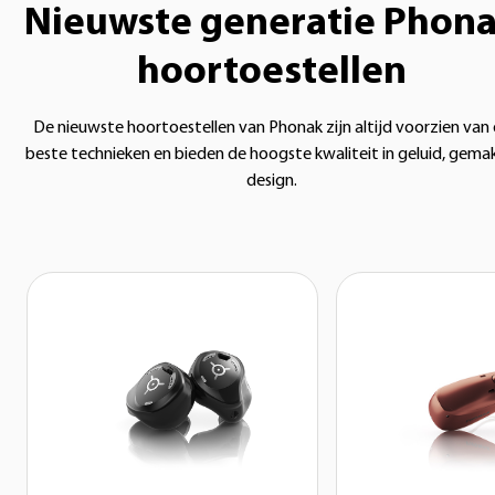
Nieuwste generatie Phon
hoortoestellen
De nieuwste hoortoestellen van Phonak zijn altijd voorzien van
beste technieken en bieden de hoogste kwaliteit in geluid, gema
design.