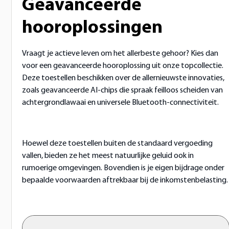
Geavanceerde
hooroplossingen
Vraagt je actieve leven om het allerbeste gehoor? Kies dan
voor een geavanceerde hooroplossing uit onze topcollectie.
Deze toestellen beschikken over de allernieuwste innovaties,
zoals geavanceerde AI-chips die spraak feilloos scheiden van
achtergrondlawaai en universele Bluetooth-connectiviteit.
Hoewel deze toestellen buiten de standaard vergoeding
vallen, bieden ze het meest natuurlijke geluid ook in
rumoerige omgevingen. Bovendien is je eigen bijdrage onder
bepaalde voorwaarden aftrekbaar bij de inkomstenbelasting.