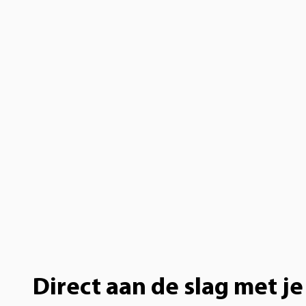
Direct aan de slag met je