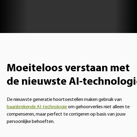
Moeiteloos verstaan met
de nieuwste AI-technologi
De nieuwste generatie hoortoestellen maken gebruik van
baanbrekende AI-technologie
om gehoorverlies niet alleen te
compenseren, maar perfect te corrigeren op basis van jouw
persoonlijke behoeften.