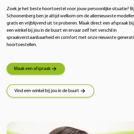
Zoek je het beste hoortoestel voor jouw persoonlijke situatie? Bi
Schoonenberg ben je altijd welkom om de allernieuwste modelle
gratis en vrijblijvend uit te proberen. Maak direct een afspraak bij
een winkel bij jou in de buurt en ervaar zelf het verschil in
spraakverstaanbaarheid en comfort met onze nieuwste generat
hoortoestellen.
Maak een afspraak
Vind een winkel bij jou in de buurt