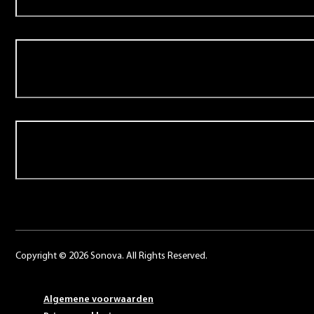
Over Schoonenberg
Contact
Copyright © 2026 Sonova. All Rights Reserved.
Algemene voorwaarden