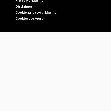
Privacyverklaring
Disclaimer
Cookie-privacyverklaring
Cookievoorkeuren