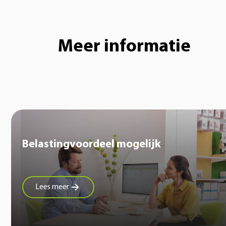
Meer informatie
Belastingvoordeel mogelijk
Lees meer