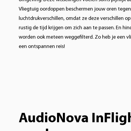
Vliegtuig oordoppen beschermen jouw oren tegen
luchtdrukverschillen, omdat ze deze verschillen o
rustig de tijd krijgen om zich aan te passen. En hin
worden ook meteen weggefilterd. Zo heb je een vl
een ontspannen reis!
AudioNova InFlig