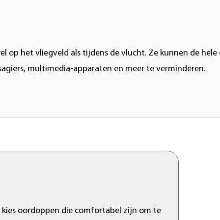
 op het vliegveld als tijdens de vlucht. Ze kunnen de hele
sagiers, multimedia-apparaten en meer te verminderen.
 kies oordoppen die comfortabel zijn om te