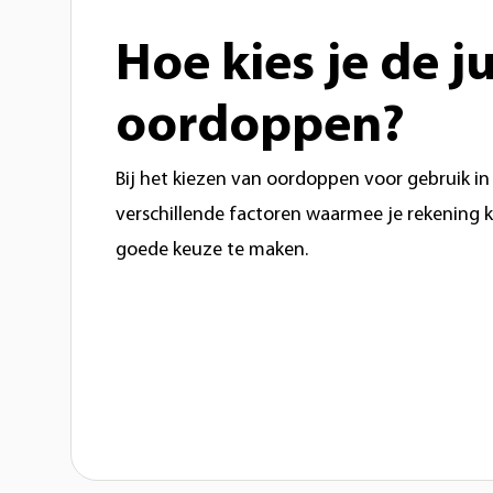
Hoe kies je de ju
oordoppen?
Bij het kiezen van oordoppen voor gebruik in h
verschillende factoren waarmee je rekening
goede keuze te maken.