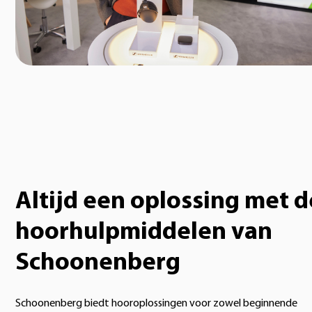
Altijd een oplossing met d
hoorhulpmiddelen van
Schoonenberg
Schoonenberg biedt hooroplossingen voor zowel beginnende