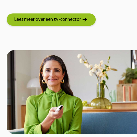
Lees meer over een tv-connector