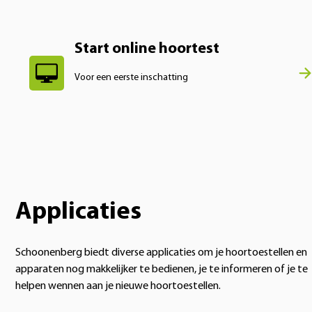
Start online hoortest
Voor een eerste inschatting
Applicaties
Schoonenberg biedt diverse applicaties om je hoortoestellen en
apparaten nog makkelijker te bedienen, je te informeren of je te
helpen wennen aan je nieuwe hoortoestellen.