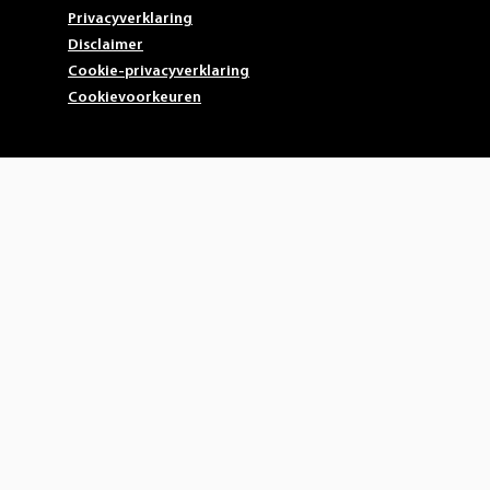
Privacyverklaring
Disclaimer
Cookie-privacyverklaring
Cookievoorkeuren