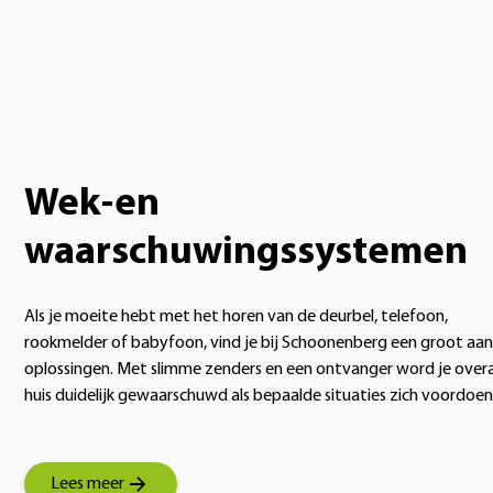
Wek-en
waarschuwingssystemen
Als je moeite hebt met het horen van de deurbel, telefoon,
rookmelder of babyfoon, vind je bij Schoonenberg een groot aan
oplossingen. Met slimme zenders en een ontvanger word je overal
huis duidelijk gewaarschuwd als bepaalde situaties zich voordoen
Lees meer