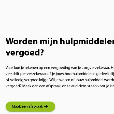
Worden mijn hulpmiddele
vergoed?
Vaak kun je rekenen op een vergoeding van je zorgverzekeraar. H
verschilt per verzekeraar of je jouw hoorhulpmiddelen gedeelteli
of volledig vergoed krijgt. WiI je weten of jouw hulpmiddel word
vergoed? Maak dan een afspraak, onze audiciens staan voor je kla
Maak een afspraak