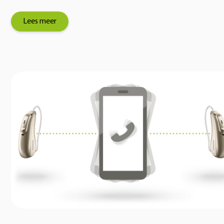
Lees meer