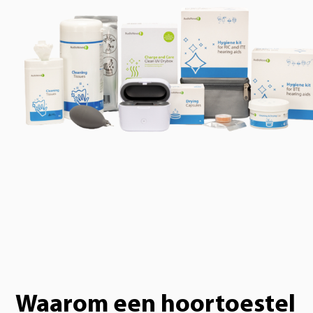
Waarom een hoortoestel