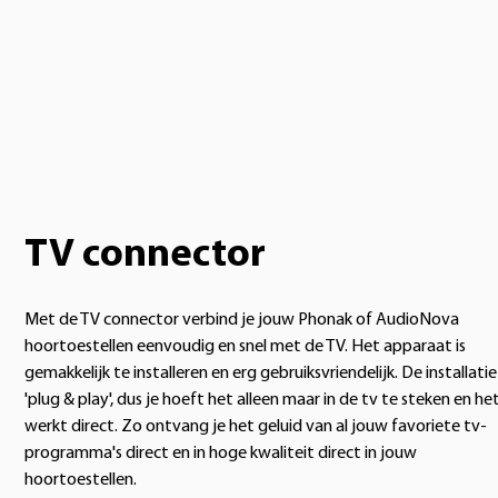
TV connector
Met de TV connector verbind je jouw Phonak of AudioNova
hoortoestellen eenvoudig en snel met de TV. Het apparaat is
gemakkelijk te installeren en erg gebruiksvriendelijk. De installatie 
'plug & play', dus je hoeft het alleen maar in de tv te steken en he
werkt direct. Zo ontvang je het geluid van al jouw favoriete tv-
programma's direct en in hoge kwaliteit direct in jouw
hoortoestellen.