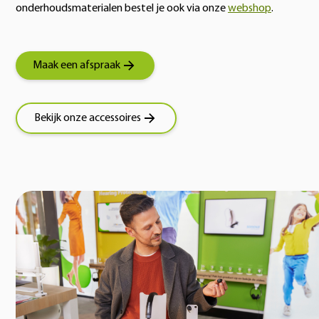
onderhoudsmaterialen bestel je ook via onze
webshop
.
Maak een afspraak
Bekijk onze accessoires