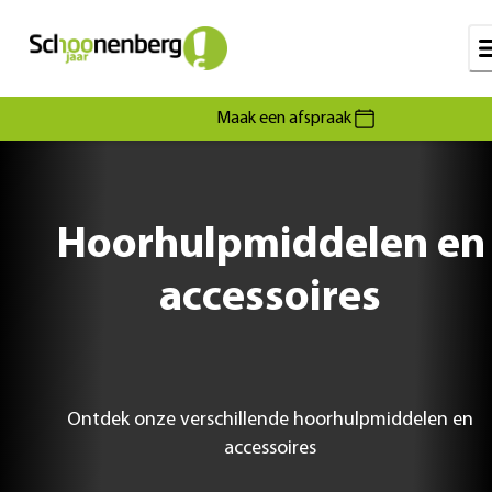
Maak een afspraak
Hoorhulpmiddelen en
accessoires
Ontdek onze verschillende hoorhulpmiddelen en
accessoires