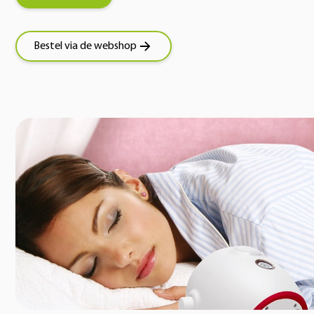
Bestel via de webshop