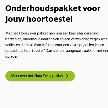
Onderhoudspakket voor
jouw hoortoestel
Met het HoorZeker pakket heb je in één keer alles geregeld:
batterijen, onderhoudsmaterialen en een verzekering tegen scha
verlies en diefstal. Voor vijf jaar, voor een vaste prijs. Heb je een
oplaadbaar hoortoestel? Dan is er een aangepast pakket met ee
oplader.
Meer over het HoorZeker pakket