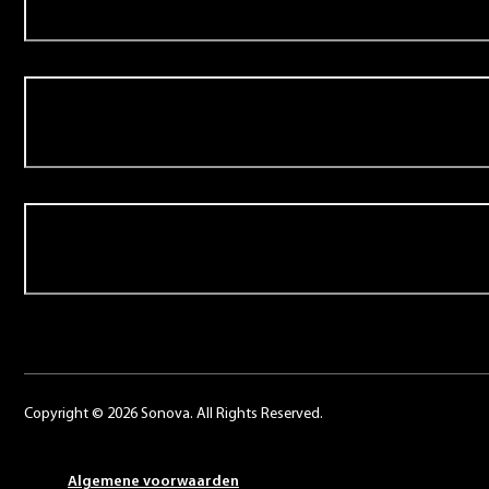
Over Schoonenberg
Contact
Copyright © 2026 Sonova. All Rights Reserved.
Algemene voorwaarden