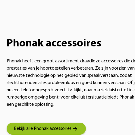
Phonak accessoires
Phonak heeft een groot assortiment draadloze accessoires die d
prestaties van je hoortoestellen verbeteren. Ze zijn voorzien van
nieuwste technologie op het gebied van spraakverstaan, zodat
slechthorenden alles probleemloos en goed kunnen verstaan. Of 
nu een telefoongesprek voert, tv-kijkt, naar muziek luistert of in 
rumoerige omgeving bent; voor elke luistersituatie biedt Phonak
een geschikte oplossing.
Bekijk alle Phonak accessoires