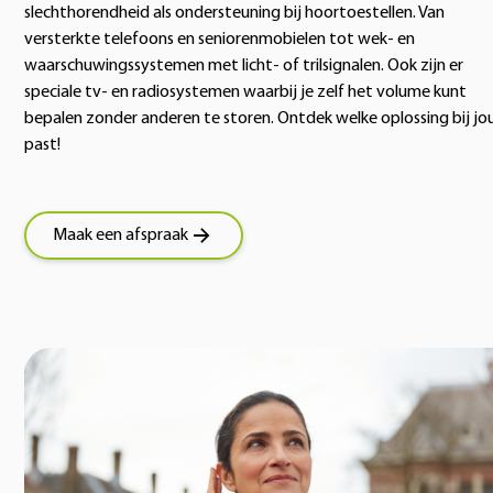
slechthorendheid als ondersteuning bij hoortoestellen. Van
versterkte telefoons en seniorenmobielen tot wek- en
waarschuwingssystemen met licht- of trilsignalen. Ook zijn er
speciale tv- en radiosystemen waarbij je zelf het volume kunt
bepalen zonder anderen te storen. Ontdek welke oplossing bij jo
past!
Maak een afspraak