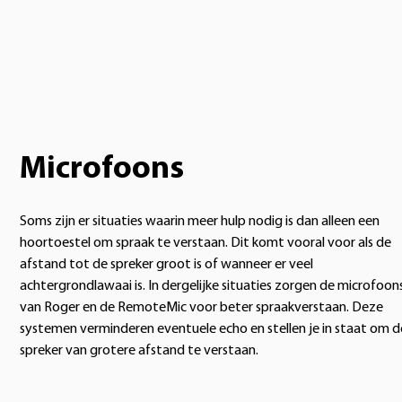
Microfoons
Soms zijn er situaties waarin meer hulp nodig is dan alleen een
hoortoestel om spraak te verstaan. Dit komt vooral voor als de
afstand tot de spreker groot is of wanneer er veel
achtergrondlawaai is. In dergelijke situaties zorgen de microfoon
van Roger en de RemoteMic voor beter spraakverstaan. Deze
systemen verminderen eventuele echo en stellen je in staat om d
spreker van grotere afstand te verstaan.