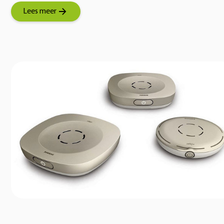
Lees meer