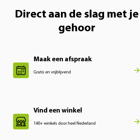
Direct aan de slag met je
gehoor
Maak een afspraak
Gratis en vrijblijvend
Vind een winkel
140+ winkels door heel Nederland