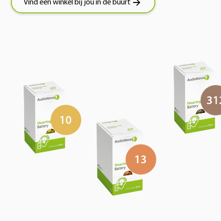
Vind een winkel bij jou in de buurt