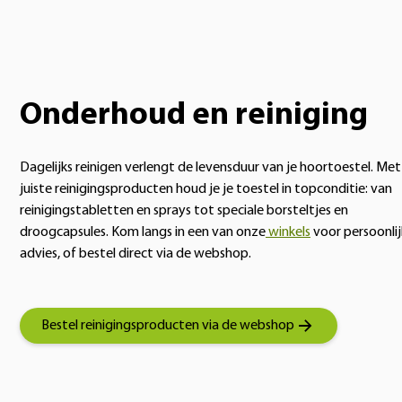
Onderhoud en reiniging
Dagelijks reinigen verlengt de levensduur van je hoortoestel. Met
juiste reinigingsproducten houd je je toestel in topconditie: van
reinigingstabletten en sprays tot speciale borsteltjes en
droogcapsules. Kom langs in een van onze
winkels
voor persoonlij
advies, of bestel direct via de webshop.
Bestel reinigingsproducten via de webshop