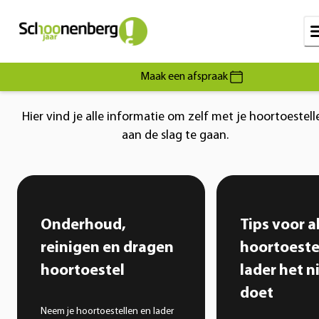
Maak een afspraak
Hier vind je alle informatie om zelf met je hoortoestell
aan de slag te gaan.
Onderhoud,
Tips voor a
reinigen en dragen
hoortoeste
hoortoestel
lader het n
doet
Neem je hoortoestellen en lader