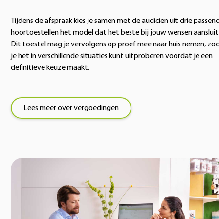
Tijdens de afspraak kies je samen met de audicien uit drie passen
hoortoestellen het model dat het beste bij jouw wensen aansluit
Dit toestel mag je vervolgens op proef mee naar huis nemen, zo
je het in verschillende situaties kunt uitproberen voordat je een
definitieve keuze maakt.
Lees meer over vergoedingen