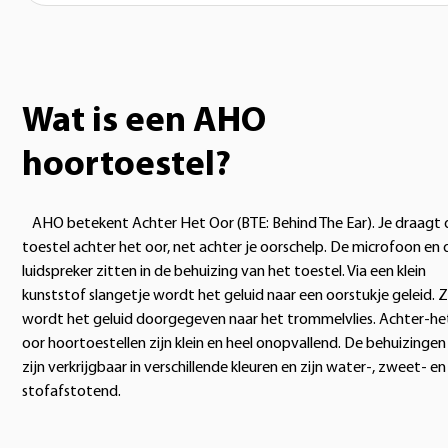
Wat is een AHO
hoortoestel?
AHO betekent Achter Het Oor (BTE: Behind The Ear). Je draagt 
toestel achter het oor, net achter je oorschelp. De microfoon en 
luidspreker zitten in de behuizing van het toestel. Via een klein
kunststof slangetje wordt het geluid naar een oorstukje geleid. 
wordt het geluid doorgegeven naar het trommelvlies. Achter-he
oor hoortoestellen zijn klein en heel onopvallend. De behuizingen
zijn verkrijgbaar in verschillende kleuren en zijn water-, zweet- en
stofafstotend.