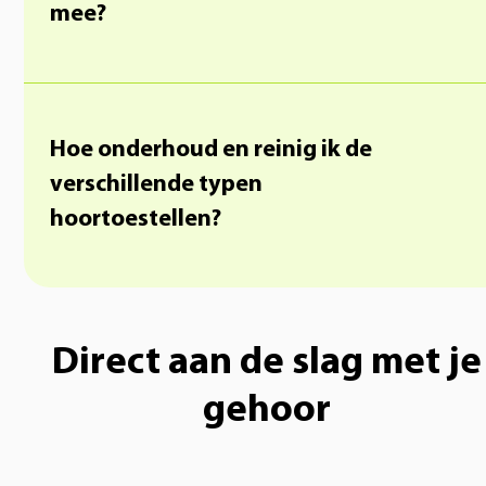
mee?
Hoe onderhoud en reinig ik de
verschillende typen
hoortoestellen?
Direct aan de slag met je
gehoor