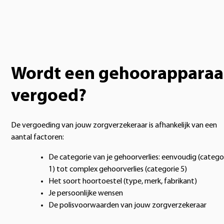
Wordt een gehoorapparaa
vergoed?
De vergoeding van jouw zorgverzekeraar is afhankelijk van een
aantal factoren:
De categorie van je gehoorverlies: eenvoudig (catego
1) tot complex gehoorverlies (categorie 5)
Het soort hoortoestel (type, merk, fabrikant)
Je persoonlijke wensen
De polisvoorwaarden van jouw zorgverzekeraar