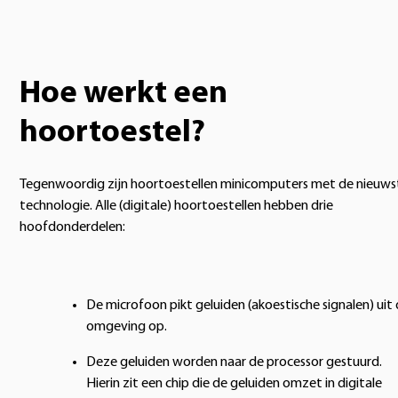
Hoe werkt een
hoortoestel?
Tegenwoordig zijn hoortoestellen minicomputers met de nieuws
technologie. Alle (digitale) hoortoestellen hebben drie
hoofdonderdelen:
De microfoon pikt geluiden (akoestische signalen) uit
omgeving op.
Deze geluiden worden naar de processor gestuurd.
Hierin zit een chip die de geluiden omzet in digitale