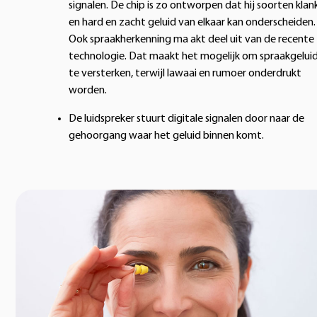
signalen. De chip is zo ontworpen dat hij soorten klan
en hard en zacht geluid van elkaar kan onderscheiden.
Ook spraakherkenning ma akt deel uit van de recente
technologie. Dat maakt het mogelijk om spraakgelui
te versterken, terwijl lawaai en rumoer onderdrukt
worden.
De luidspreker stuurt digitale signalen door naar de
gehoorgang waar het geluid binnen komt.