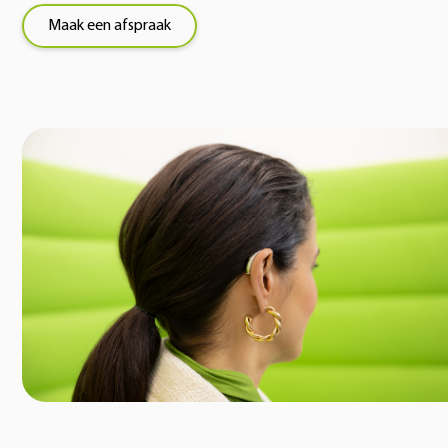
Maak een afspraak