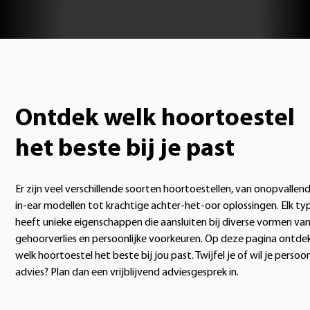
Ontdek welk hoortoestel
het beste bij je past
Er zijn veel verschillende soorten hoortoestellen, van onopvallen
in-ear modellen tot krachtige achter-het-oor oplossingen. Elk ty
heeft unieke eigenschappen die aansluiten bij diverse vormen va
gehoorverlies en persoonlijke voorkeuren. Op deze pagina ontdek
welk hoortoestel het beste bij jou past. Twijfel je of wil je persoon
advies? Plan dan een vrijblijvend adviesgesprek in.