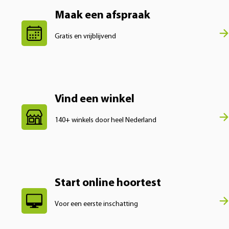
Maak een afspraak
Gratis en vrijblijvend
Vind een winkel
140+ winkels door heel Nederland
Start online hoortest
Voor een eerste inschatting