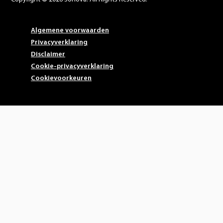
Algemene voorwaarden
Privacyverklaring
Disclaimer
Cookie-privacyverklaring
Cookievoorkeuren