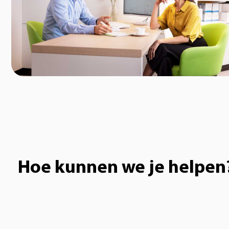
Hoe kunnen we je helpen