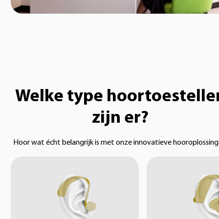
Welke type hoortoestelle
zijn er?
Hoor wat écht belangrijk is met onze innovatieve hooroplossing