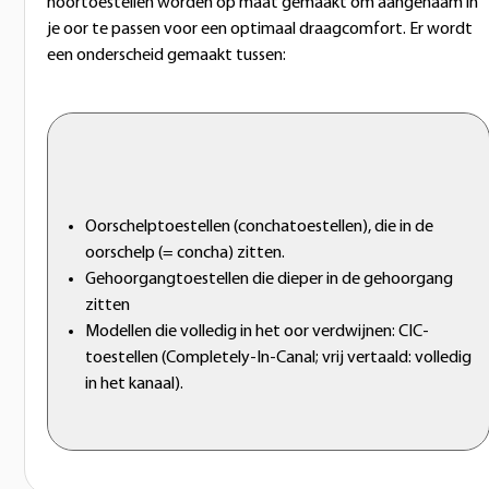
hoortoestellen worden op maat gemaakt om aangenaam in
je oor te passen voor een optimaal draagcomfort. Er wordt
een onderscheid gemaakt tussen:
Oorschelptoestellen (conchatoestellen), die in de
oorschelp (= concha) zitten.
Gehoorgangtoestellen die dieper in de gehoorgang
zitten
Modellen die volledig in het oor verdwijnen: CIC-
toestellen (Completely-In-Canal; vrij vertaald: volledig
in het kanaal).