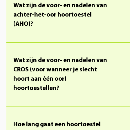
Wat zijn de voor- en nadelen van
achter-het-oor hoortoestel
(AHO)?
Wat zijn de voor- en nadelen van
CROS (voor wanneer je slecht
hoort aan één oor)
hoortoestellen?
Hoe lang gaat een hoortoestel