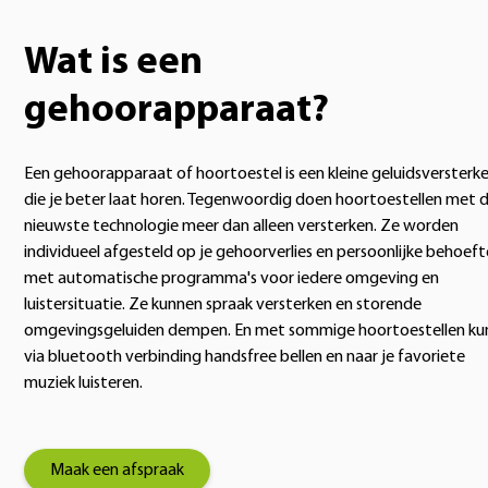
Wat is een
gehoorapparaat?
Een gehoorapparaat of hoortoestel is een kleine geluidsversterke
die je beter laat horen. Tegenwoordig doen hoortoestellen met 
nieuwste technologie meer dan alleen versterken. Ze worden
individueel afgesteld op je gehoorverlies en persoonlijke behoeft
met automatische programma's voor iedere omgeving en
luistersituatie. Ze kunnen spraak versterken en storende
omgevingsgeluiden dempen. En met sommige hoortoestellen kun
via bluetooth verbinding handsfree bellen en naar je favoriete
muziek luisteren.
Maak een afspraak