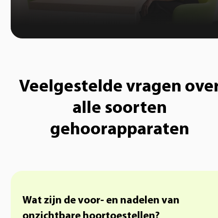
Veelgestelde vragen ove
alle soorten
gehoorapparaten
Wat zijn de voor- en nadelen van
onzichtbare hoortoestellen?