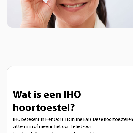
Wat is een IHO
hoortoestel?
IHO betekent In Het Oor (ITE: In The Ear). Deze hoortoestellen
zitten min of meer in het oor. In-het-oor