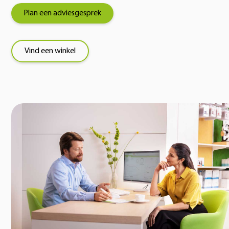
Plan een adviesgesprek
Vind een winkel