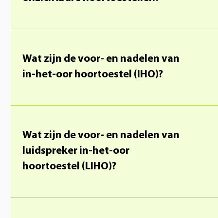
Wat zijn de voor- en nadelen van
in-het-oor hoortoestel (IHO)?
Wat zijn de voor- en nadelen van
luidspreker in-het-oor
hoortoestel (LIHO)?