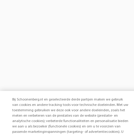
Bij Schoonenberg.nl en geselecteerde derde partijen maken we gebruik
van cookies en andere tracking tools voor technische doeleinden. Met uw
toestemming gebruiken we deze ook voor andere doeleinden, zoals het
meten en verbeteren van de prestaties van de website (prestatie- en
analytische cookies); verbeterde functionaliteiten en personalisatie bieden
we aan u als bezoeker (functionele cookies) en om u te voorzien van
passende marketinginspanningen (targeting- of advertentiecookies). U