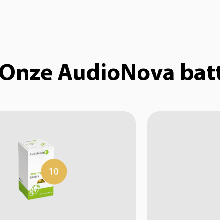
Onze AudioNova batt