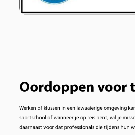
Oordoppen voor t
Werken of klussen in een lawaaierige omgeving kan 
sportschool of wanneer je op reis bent, wil je mis
daarnaast voor dat professionals die tijdens hun