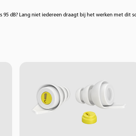
s 95 dB? Lang niet iedereen draagt bij het werken met dit s