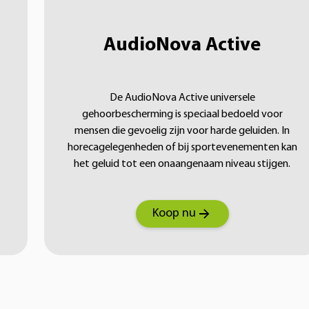
AudioNova Active
De AudioNova Active universele
gehoorbescherming is speciaal bedoeld voor
mensen die gevoelig zijn voor harde geluiden. In
horecagelegenheden of bij sportevenementen kan
het geluid tot een onaangenaam niveau stijgen.
Koop nu