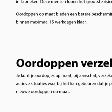
in fabrieken. Deze mensen lopen het grootste ris
Oordoppen op maat bieden een betere bescherming 
binnen maximaal 15 werkdagen klaar.
Oordoppen verze
Je kunt je oordopjes op maat, bij aanschaf, verzeke
actieve situaties waarbij het kan gebeuren dat je p
nieuwe oordoppen op maat.