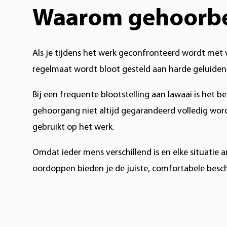
Waarom gehoorbe
Als je tijdens het werk geconfronteerd wordt met 
regelmaat wordt bloot gesteld aan harde geluiden. 
Bij een frequente blootstelling aan lawaai is he
gehoorgang niet altijd gegarandeerd volledig wo
gebruikt op het werk.
Omdat ieder mens verschillend is en elke situati
oordoppen bieden je de juiste, comfortabele besc