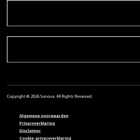
Over Schoonenberg
Contact
Copyright © 2026 Sonova. All Rights Reserved.
Algemene voorwaarden
Privacyverklaring
Disclaimer
Cookie-privacyverklaring