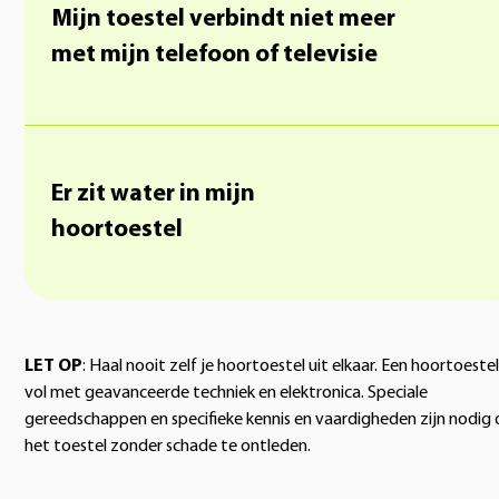
Mijn toestel verbindt niet meer
met mijn telefoon of televisie
Er zit water in mijn
hoortoestel
LET OP
: Haal nooit zelf je hoortoestel uit elkaar. Een hoortoestel
vol met geavanceerde techniek en elektronica. Speciale
gereedschappen en specifieke kennis en vaardigheden zijn nodig
het toestel zonder schade te ontleden.