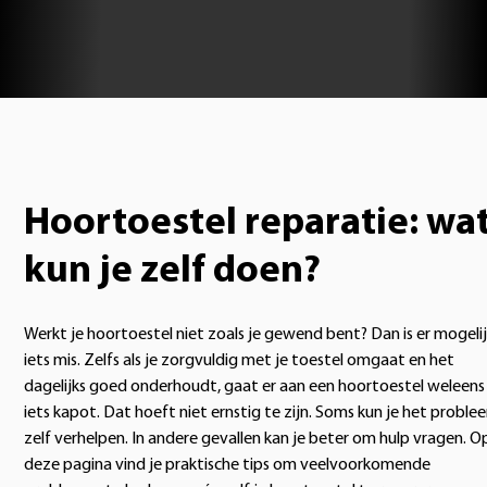
Hoortoestel reparatie: wa
kun je zelf doen?
Werkt je hoortoestel niet zoals je gewend bent? Dan is er mogeli
iets mis. Zelfs als je zorgvuldig met je toestel omgaat en het
dagelijks goed onderhoudt, gaat er aan een hoortoestel weleens
iets kapot. Dat hoeft niet ernstig te zijn. Soms kun je het proble
zelf verhelpen. In andere gevallen kan je beter om hulp vragen. O
deze pagina vind je praktische tips om veelvoorkomende