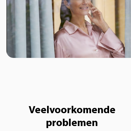
Veelvoorkomende
problemen