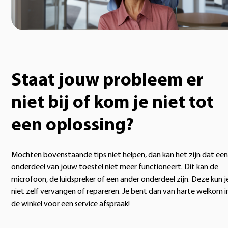
Staat jouw probleem er
niet bij of kom je niet tot
een oplossing?
Mochten bovenstaande tips niet helpen, dan kan het zijn dat een
onderdeel van jouw toestel niet meer functioneert. Dit kan de
microfoon, de luidspreker of een ander onderdeel zijn. Deze kun j
niet zelf vervangen of repareren. Je bent dan van harte welkom i
de winkel voor een service afspraak!