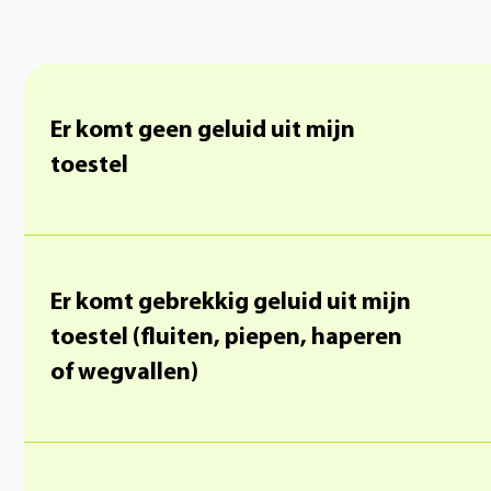
Er komt geen geluid uit mijn
toestel
Er komt gebrekkig geluid uit mijn
toestel (fluiten, piepen, haperen
of wegvallen)