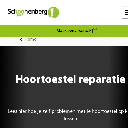
Maak een afspraak
Home
Hoortoestel reparatie
Lees hier hoe je zelf problemen met je hoortoestel op 
lossen