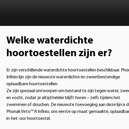
Welke waterdichte
hoortoestellen zijn er?
Er zijn verschillende waterdichte hoortoestellen beschikbaar. Ph
Infinio lijn zijn de nieuwste waterdichte en zweetbestendige
oplaadbare hoortoestellen.
Ze zijn speciaal ontworpen om bestand te zijn tegen water, zwe
en vocht, zodat je altijd helder blijft horen – zelfs tijdens het
zwemmen of douchen. De nieuwste toevoeging aan deze lijn is 
Phonak Virto™ R Infinio, ons eerste op maat gemaakte, oplaadba
in-het-oor hoortoestel.