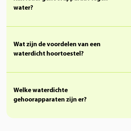
water?
Wat zijn de voordelen van een
waterdicht hoortoestel?
Welke waterdichte
gehoorapparaten zijn er?