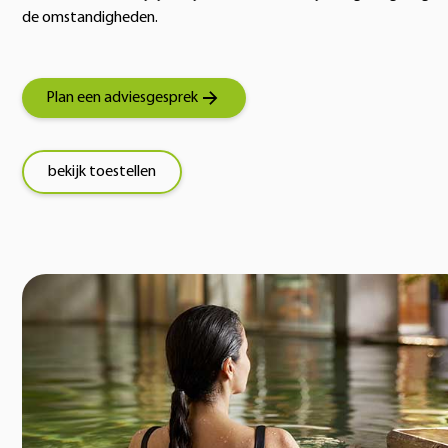
de omstandigheden.
Plan een adviesgesprek
bekijk toestellen