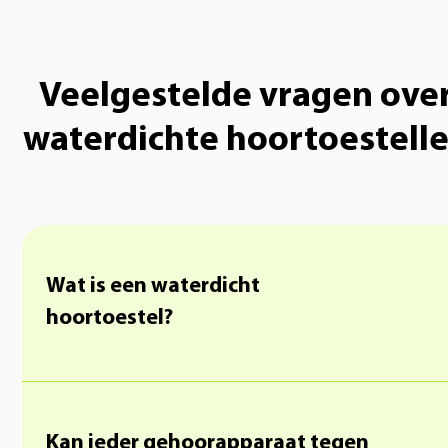
Veelgestelde vragen ove
waterdichte hoortoestell
Wat is een waterdicht
hoortoestel?
Kan ieder gehoorapparaat tegen