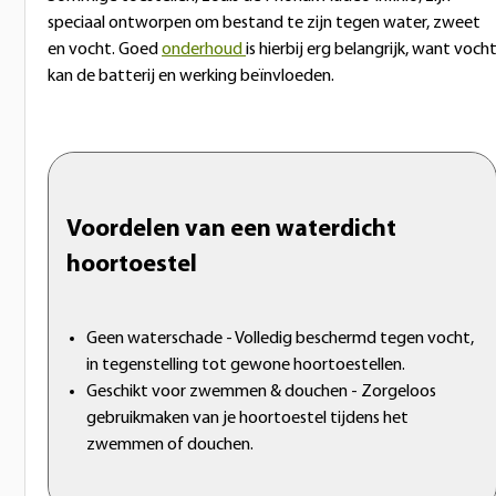
speciaal ontworpen om bestand te zijn tegen water, zweet
en vocht. Goed
onderhoud
is hierbij erg belangrijk, want voch
kan de batterij en werking beïnvloeden.
Voordelen van een waterdicht
hoortoestel
Geen waterschade - Volledig beschermd tegen vocht,
in tegenstelling tot gewone hoortoestellen.
Geschikt voor zwemmen & douchen - Zorgeloos
gebruikmaken van je hoortoestel tijdens het
zwemmen of douchen.