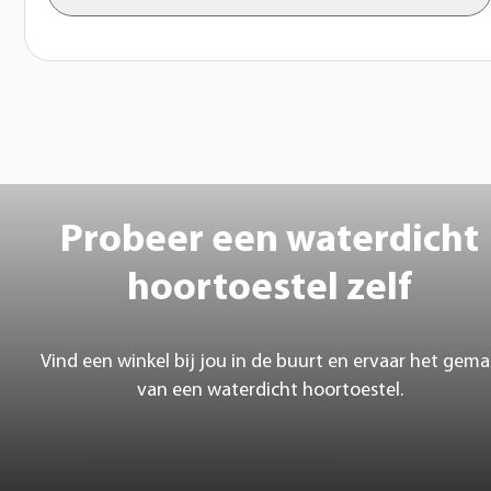
Probeer een waterdicht
hoortoestel zelf
Vind een winkel bij jou in de buurt en ervaar het gema
van een waterdicht hoortoestel.