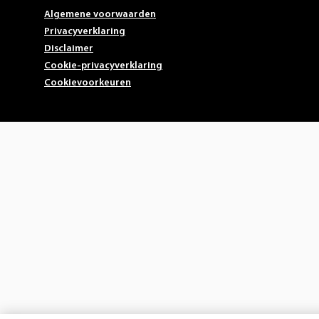
Algemene voorwaarden
Privacyverklaring
Disclaimer
Cookie-privacyverklaring
Cookievoorkeuren