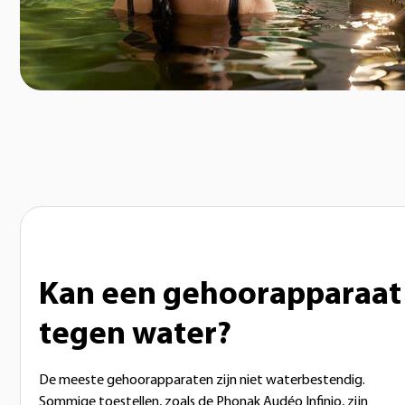
Kan een gehoorapparaat
tegen water?
De meeste gehoorapparaten zijn niet waterbestendig.
Sommige toestellen, zoals de Phonak Audéo Infinio, zijn