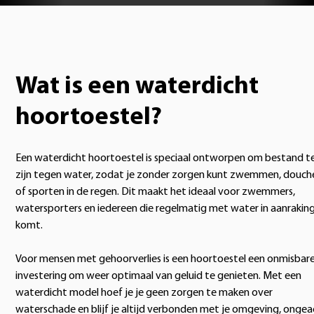
Wat is een waterdicht
hoortoestel?
Een waterdicht hoortoestel is speciaal ontworpen om bestand t
zijn tegen water, zodat je zonder zorgen kunt zwemmen, douch
of sporten in de regen. Dit maakt het ideaal voor zwemmers,
watersporters en iedereen die regelmatig met water in aanrakin
komt.
Voor mensen met gehoorverlies is een hoortoestel een onmisbar
investering om weer optimaal van geluid te genieten. Met een
waterdicht model hoef je je geen zorgen te maken over
waterschade en blijf je altijd verbonden met je omgeving, ongea