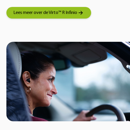
Lees meer over de Virto™ R Infinio