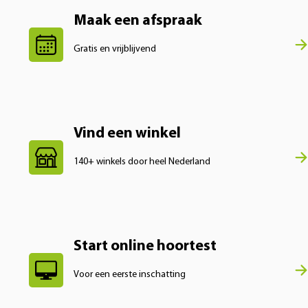
Maak een afspraak
Gratis en vrijblijvend
Vind een winkel
140+ winkels door heel Nederland
Start online hoortest
Voor een eerste inschatting