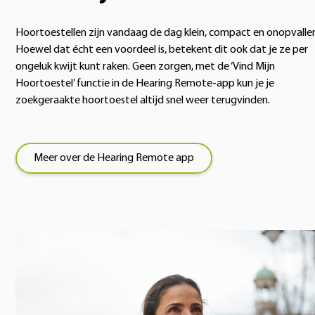
Hoortoestellen zijn vandaag de dag klein, compact en onopvalle
Hoewel dat écht een voordeel is, betekent dit ook dat je ze per
ongeluk kwijt kunt raken. Geen zorgen, met de ‘Vind Mijn
Hoortoestel’ functie in de Hearing Remote-app kun je je
zoekgeraakte hoortoestel altijd snel weer terugvinden.
Meer over de Hearing Remote app