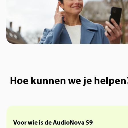
Hoe kunnen we je helpen
Voor wie is de AudioNova S9