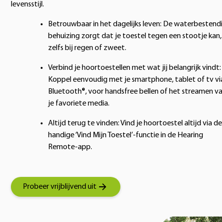
levensstijl.
Betrouwbaar in het dagelijks leven: De waterbestend
behuizing zorgt dat je toestel tegen een stootje kan,
zelfs bij regen of zweet.
Verbind je hoortoestellen met wat jij belangrijk vindt:
Koppel eenvoudig met je smartphone, tablet of tv vi
Bluetooth®, voor handsfree bellen of het streamen v
je favoriete media.
Altijd terug te vinden: Vind je hoortoestel altijd via de
handige ‘Vind Mijn Toestel’-functie in de Hearing
Remote-app.
Probeer vrijblijvend uit