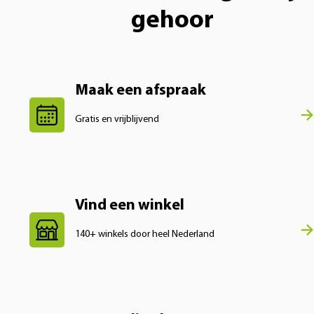
gehoor
Maak een afspraak
Gratis en vrijblijvend
Vind een winkel
140+ winkels door heel Nederland