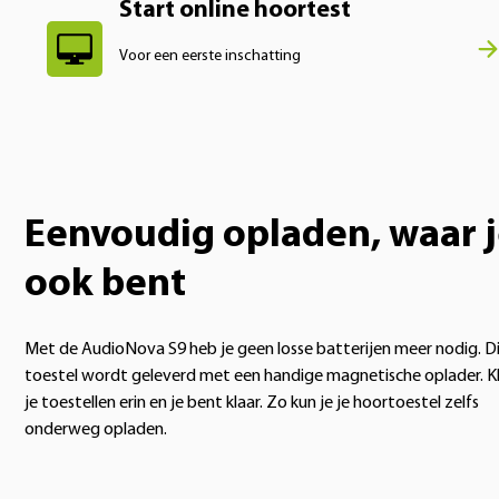
Start online hoortest
Voor een eerste inschatting
Eenvoudig opladen, waar 
ook bent
Met de AudioNova S9 heb je geen losse batterijen meer nodig. D
toestel wordt geleverd met een handige magnetische oplader. Kl
je toestellen erin en je bent klaar. Zo kun je je hoortoestel zelfs
onderweg opladen.