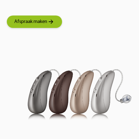
Afspraak maken