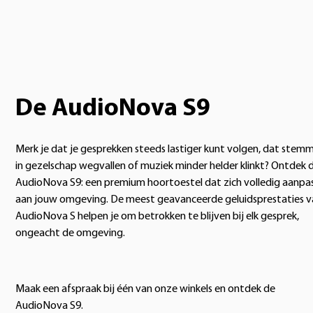
De AudioNova S9
Merk je dat je gesprekken steeds lastiger kunt volgen, dat stem
in gezelschap wegvallen of muziek minder helder klinkt? Ontdek 
AudioNova S9: een premium hoortoestel dat zich volledig aanpa
aan jouw omgeving. De meest geavanceerde geluidsprestaties v
AudioNova S helpen je om betrokken te blijven bij elk gesprek,
ongeacht de omgeving.
Maak een afspraak bij één van onze winkels en ontdek de
AudioNova S9.