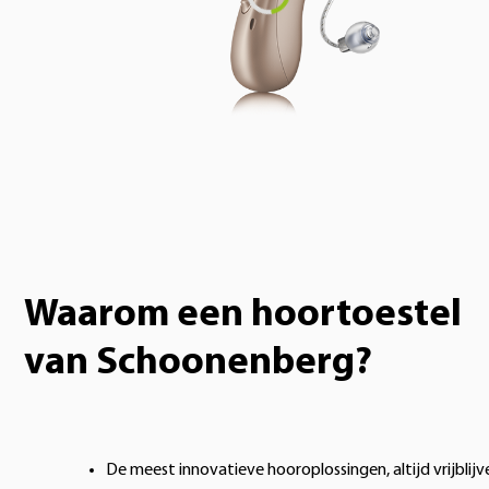
Loading...
Waarom een hoortoestel
van Schoonenberg?
De meest innovatieve hooroplossingen, altijd vrijblij