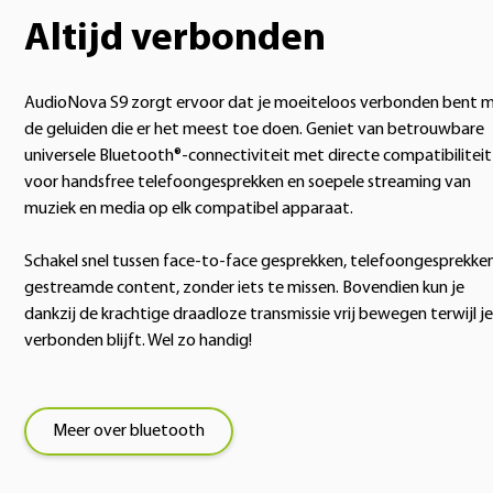
Altijd verbonden
AudioNova S9 zorgt ervoor dat je moeiteloos verbonden bent 
de geluiden die er het meest toe doen. Geniet van betrouwbare
universele Bluetooth®-connectiviteit met directe compatibiliteit
voor handsfree telefoongesprekken en soepele streaming van
muziek en media op elk compatibel apparaat.
Schakel snel tussen face-to-face gesprekken, telefoongesprekke
gestreamde content, zonder iets te missen. Bovendien kun je
dankzij de krachtige draadloze transmissie vrij bewegen terwijl je
verbonden blijft. Wel zo handig!
Meer over bluetooth