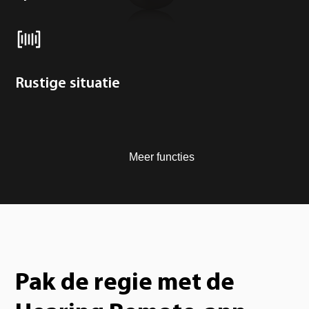
Rustige situatie
Meer functies
Pak de regie met de