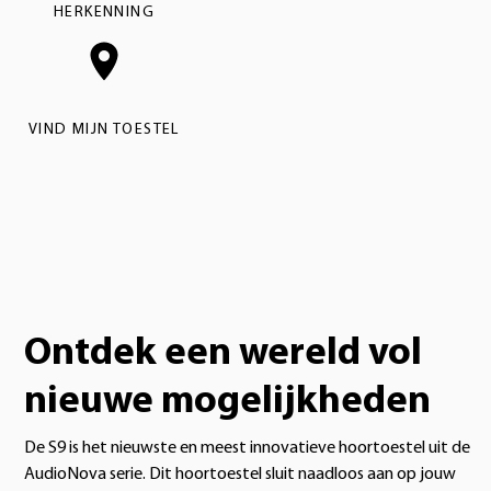
HERKENNING
VIND MIJN TOESTEL
Ontdek een wereld vol
nieuwe mogelijkheden
De S9 is het nieuwste en meest innovatieve hoortoestel uit de
AudioNova serie. Dit hoortoestel sluit naadloos aan op jouw