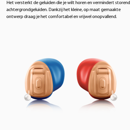
Het versterkt de geluiden die je wilt horen en vermindert storen
achtergrondgeluiden. Dankzij het kleine, op maat gemaakte
ontwerp draag je het comfortabel en vrijwel onopvallend.