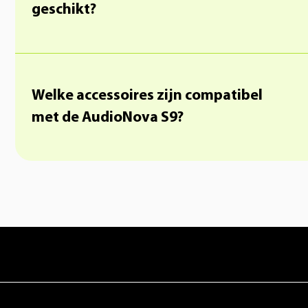
geschikt?
Welke accessoires zijn compatibel
met de AudioNova S9?