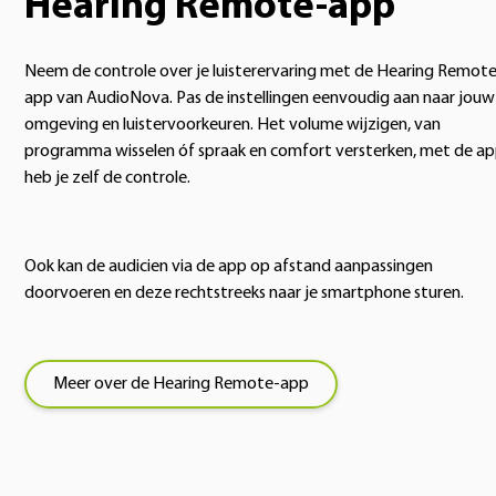
Hearing Remote-app
Neem de controle over je luisterervaring met de Hearing Remot
app van AudioNova. Pas de instellingen eenvoudig aan naar jouw
omgeving en luistervoorkeuren. Het volume wijzigen, van
programma wisselen óf spraak en comfort versterken, met de a
heb je zelf de controle.
Ook kan de audicien via de app op afstand aanpassingen
doorvoeren en deze rechtstreeks naar je smartphone sturen.
Meer over de Hearing Remote-app