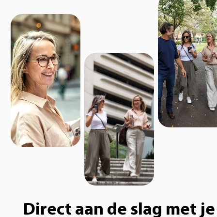
Direct aan de slag met je