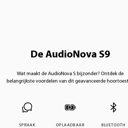
De AudioNova S9
Wat maakt de AudioNova S bijzonder? Ontdek de
belangrijkste voordelen van dit geavanceerde hoortoest
SPRAAK
OPLAADBAAR
BLUETOOTH