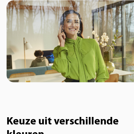
Keuze uit verschillende