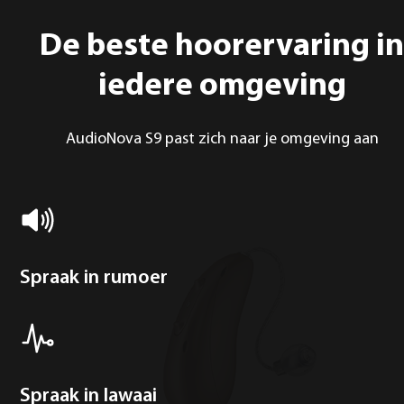
De beste hoorervaring in
iedere omgeving
AudioNova S9 past zich naar je omgeving aan
Spraak in rumoer
Spraak in lawaai