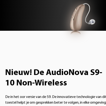
Nieuw! De AudioNova S9-
10 Non-Wireless
De in het oor versie van de S9. De innovatieve technologie van di
toestel helpt je om gesprekken beter te volgen, in elke omgeving