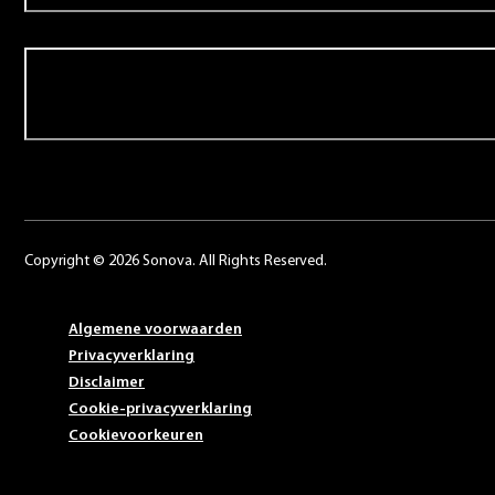
Contact
Copyright © 2026 Sonova. All Rights Reserved.
Algemene voorwaarden
Privacyverklaring
Disclaimer
Cookie-privacyverklaring
Cookievoorkeuren