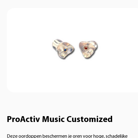
ProActiv Music Customized
Deze oordoppen beschermen je oren voor hoge, schadelijke