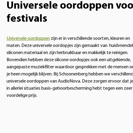
Universele oordoppen voo
festivals
Universele oordoppen
zijn er in verschillende soorten, kleuren en
maten. Deze universele oordopjes zijn gemaakt van huidvriendel
siliconen materiaal en zijn herbruikbaar en makkelijk te reinigen.
Bovendien hebben deze silicone oordopjes ook een uitgekiende,
aangepaste muziekfilter waardoor gesprekken met de mensen 
je heen mogelijk blijven. Bij Schoonenberg hebben we verschillen
universele oordoppen van AudioNova. Deze zorgen ervoor dat j
in allerlei situaties basis-gehoorbescherming hebt tegen een zeer
voordelige prijs.