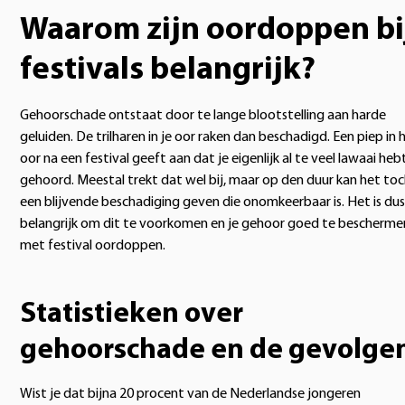
Waarom zijn oordoppen bi
festivals belangrijk?
Gehoorschade ontstaat door te lange blootstelling aan harde
geluiden. De trilharen in je oor raken dan beschadigd. Een piep in 
oor na een festival geeft aan dat je eigenlijk al te veel lawaai heb
gehoord. Meestal trekt dat wel bij, maar op den duur kan het to
een blijvende beschadiging geven die onomkeerbaar is. Het is dus
belangrijk om dit te voorkomen en je gehoor goed te bescherme
met festival oordoppen.
Statistieken over
gehoorschade en de gevolge
Wist je dat bijna 20 procent van de Nederlandse jongeren