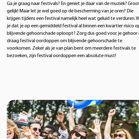
Ga je graag naar festivals? En geniet je daar van de muziek? Groo
gelijk! Maar let je wel goed op de bescherming van je oren? Die
krijgen tijdens een festival namelijk heel wat geluid te verduren. 
je dat je op een gemiddeld festival al binnen een kwartier risico o
blijvende gehoorschade oploopt? Zorg dus goed voor je gehoor
draag festival oordoppen om blijvende gehoorschade te
voorkomen. Zeker als je van plan bent om meerdere festivals te
bezoeken, zijn festival oordoppen een absolute must!