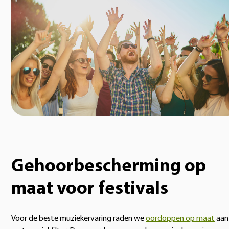
Gehoorbescherming op
maat voor festivals
Voor de beste muziekervaring raden we
oordoppen op maat
aan