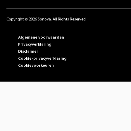
Copyright © 2026 Sonova. All Rights Reserved.
Algemene voorwaarden
Privacyverklaring
Disclaimer
Cookie-privacyverklaring
Cookievoorkeuren