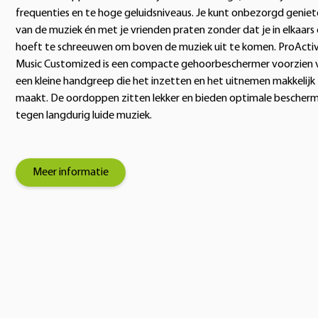
frequenties en te hoge geluidsniveaus. Je kunt onbezorgd genie
van de muziek én met je vrienden praten zonder dat je in elkaars
hoeft te schreeuwen om boven de muziek uit te komen. ProActi
Music Customized is een compacte gehoorbeschermer voorzien 
een kleine handgreep die het inzetten en het uitnemen makkelijk
maakt. De oordoppen zitten lekker en bieden optimale bescher
tegen langdurig luide muziek.
Meer informatie