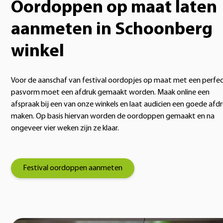
Oordoppen op maat laten
aanmeten in Schoonberg
winkel
Voor de aanschaf van festival oordopjes op maat met een perfe
pasvorm moet een afdruk gemaakt worden. Maak online een
afspraak bij een van onze winkels en laat audicien
een goede afdr
maken. Op basis hiervan worden de oordoppen gemaakt en na
ongeveer vier weken zijn ze klaar.
Festival oordoppen aanmeten