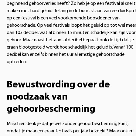
beginnend gehoorverlies heeft? Zo heb je op een festival al snel 
maken met hard geluid. Te lang in de buurt staan van een luidspre
op een festival is een veel voorkomende boosdoener van
gehoorschade. Op veel festivals loopt het geluid op tot wel mee
dan 103 decibel, wat al binnen 15 minuten schadelijk kan zijn voor
gehoor. Maar naast het aantal decibel bepaalt ook de tijd dat je
eraan blootgesteld wordt hoe schadelijk het geluid is. Vanaf 100
decibel kan er zelfs binnen het uur al ernstige gehoorschade
optreden.
Bewustwording over de
noodzaak van
gehoorbescherming
Misschien denk je dat je wel zonder gehoorbescherming kunt,
omdat je maar een paar festivals per jaar bezoekt? Maar ook in