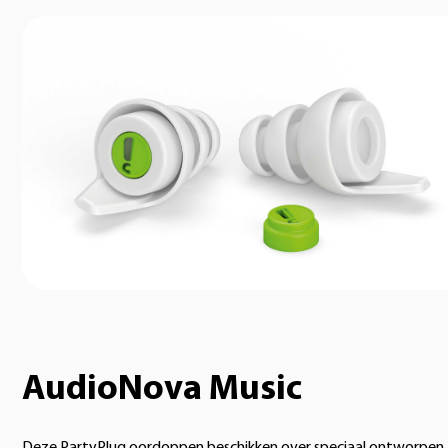
AudioNova Music