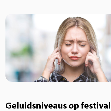
Geluidsniveaus op festival