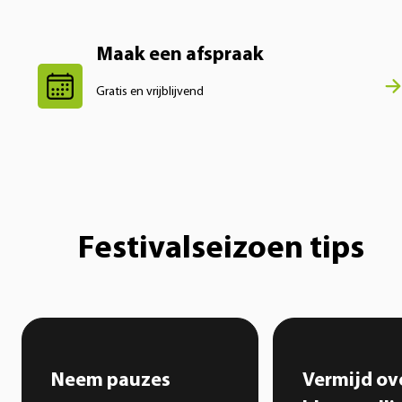
Maak een afspraak
Gratis en vrijblijvend
Festivalseizoen tips
Neem pauzes
Vermijd ov