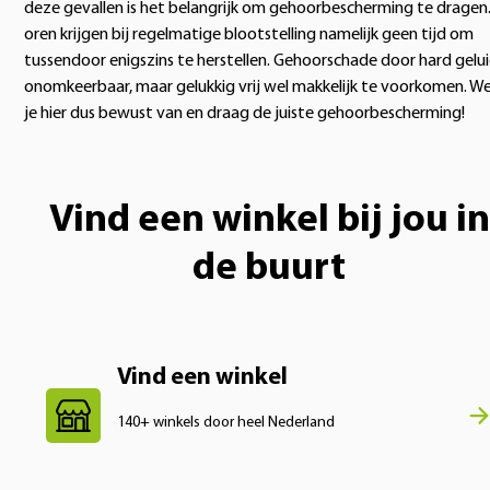
deze gevallen is het belangrijk om gehoorbescherming te dragen.
oren krijgen bij regelmatige blootstelling namelijk geen tijd om
tussendoor enigszins te herstellen. Gehoorschade door hard gelui
onomkeerbaar, maar gelukkig vrij wel makkelijk te voorkomen. W
je hier dus bewust van en draag de juiste gehoorbescherming!
Vind een winkel bij jou in
de buurt
Vind een winkel
140+ winkels door heel Nederland