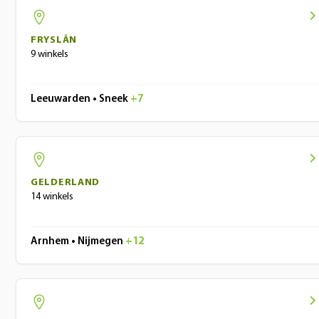
FRYSLÂN
9 winkels
Leeuwarden • Sneek
+7
GELDERLAND
14 winkels
Arnhem • Nijmegen
+12