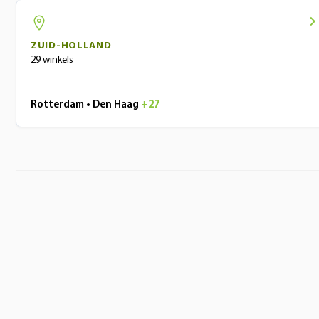
ZUID-HOLLAND
29 winkels
Rotterdam • Den Haag
+27