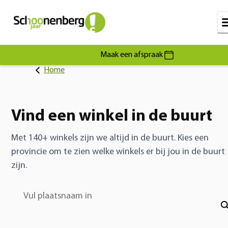
Maak een afspraak
Home
Vind een winkel in de buurt
Met 140+ winkels zijn we altijd in de buurt. Kies een
provincie om te zien welke winkels er bij jou in de buurt
zijn.
Vul plaatsnaam in