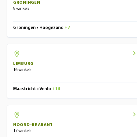
GRONINGEN
9 winkels
Groningen • Hoogezand
+7
LIMBURG
16 winkels
Maastricht • Venlo
+14
NOORD-BRABANT
17 winkels