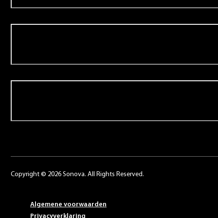
Over Schoonenberg
Contact
Copyright © 2026 Sonova. All Rights Reserved.
Algemene voorwaarden
Privacyverklaring