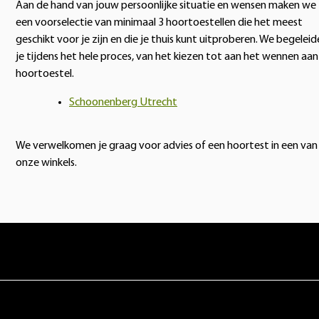
Aan de hand van jouw persoonlijke situatie en wensen maken we
een voorselectie van minimaal 3 hoortoestellen die het meest
geschikt voor je zijn en die je thuis kunt uitproberen. We begelei
je tijdens het hele proces, van het kiezen tot aan het wennen aan
hoortoestel.
Schoonenberg Utrecht
We verwelkomen je graag voor advies of een hoortest in een van
onze winkels.