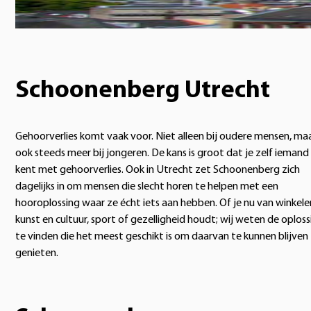
Schoonenberg Utrecht
Gehoorverlies komt vaak voor. Niet alleen bij oudere mensen, ma
ook steeds meer bij jongeren. De kans is groot dat je zelf iemand
kent met gehoorverlies. Ook in Utrecht zet Schoonenberg zich
dagelijks in om mensen die slecht horen te helpen met een
hooroplossing waar ze écht iets aan hebben. Of je nu van winkele
kunst en cultuur, sport of gezelligheid houdt; wij weten de oploss
te vinden die het meest geschikt is om daarvan te kunnen blijven
genieten.