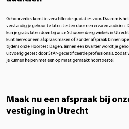
Gehoorverlies komt in verschillende gradaties voor. Daarom is he
verstandig je gehoor te laten testen door een ervaren audicien. D
kun je gratis laten doen bij onze Schoonenberg winkels in Utrecht
kunt hiervoor een afspraak maken of zonder afspraak binnenlop
tijdens onze Hoortest Dagen. Binnen een kwartier wordt je geho
uitvoerig getest door StAr-gecertificeerde professionals, zodat
je kunnen helpen met een op maat gemaakt hoortoestel.
Maak nu een afspraak bij onz
vestiging in Utrecht