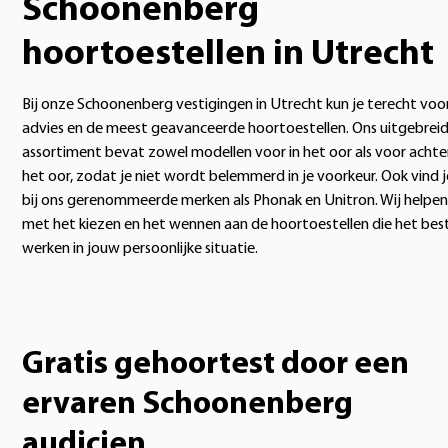
Schoonenberg
hoortoestellen in Utrecht
Bij onze Schoonenberg vestigingen in Utrecht kun je terecht voo
advies en de meest geavanceerde hoortoestellen. Ons uitgebrei
assortiment bevat zowel modellen voor in het oor als voor achte
het oor, zodat je niet wordt belemmerd in je voorkeur. Ook vind j
bij ons gerenommeerde merken als Phonak en Unitron. Wij helpen
met het kiezen en het wennen aan de hoortoestellen die het bes
werken in jouw persoonlijke situatie.
Gratis gehoortest door een
ervaren Schoonenberg
audicien