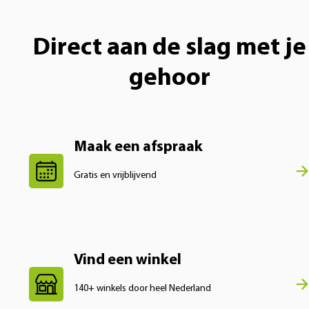
Direct aan de slag met je
gehoor
Maak een afspraak
Gratis en vrijblijvend
Vind een winkel
140+ winkels door heel Nederland