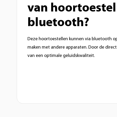
van hoortoestel
bluetooth?
Deze hoortoestellen kunnen via bluetooth o
maken met andere apparaten. Door de directe
van een optimale geluidskwaliteit.