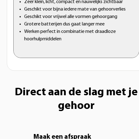
Zeer klein, licht, compact en nauwelijks zichtbaar
Geschikt voor bijna iedere mate van gehoorverlies
Geschikt voor vrijwel alle vormen gehoorgang
Grotere batterijen dus gaat langer mee
Werken perfect in combinatie met draadloze
hoorhulpmiddelen
Direct aan de slag met je
gehoor
Maak een afspraak