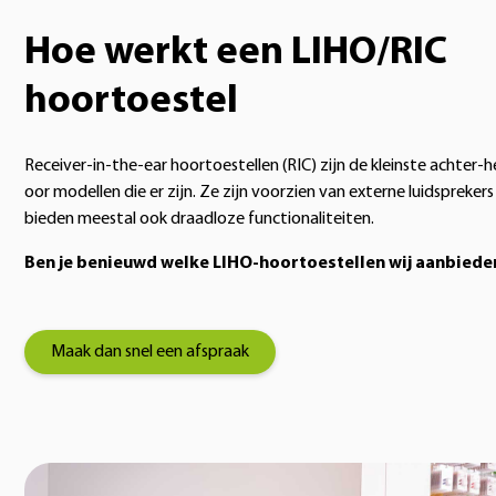
Hoe werkt een LIHO/RIC
hoortoestel
Receiver-in-the-ear hoortoestellen (RIC) zijn de kleinste achter-h
oor modellen die er zijn. Ze zijn voorzien van externe luidsprekers
bieden meestal ook draadloze functionaliteiten.
Ben je benieuwd welke LIHO-hoortoestellen wij aanbiede
Maak dan snel een afspraak