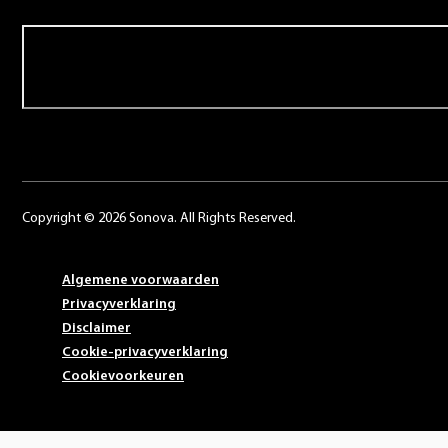
Contact
Copyright © 2026 Sonova. All Rights Reserved.
Algemene voorwaarden
Privacyverklaring
Disclaimer
Cookie-privacyverklaring
Cookievoorkeuren