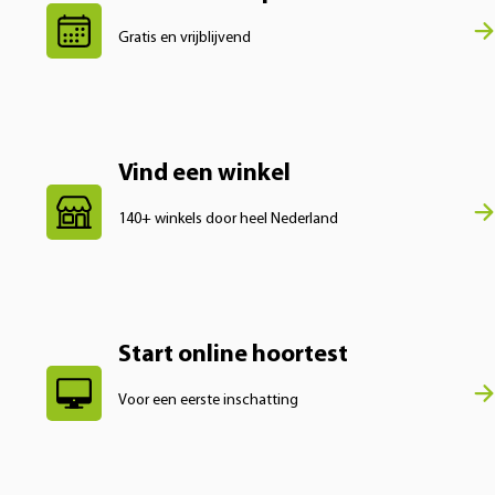
Gratis en vrijblijvend
Vind een winkel
140+ winkels door heel Nederland
Start online hoortest
Voor een eerste inschatting