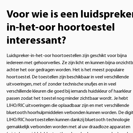
Voor wie is een luidspreke
in-het-oor hoortoestel
interessant?
Luidspreker-in-het-oor hoortoestellen zijn geschikt voor bijna
iedereen met gehoorverlies. Ze zijn licht en kunnen bijna onzicht
achter het oor gedragen worden. Het is het meest populaire
hoortoestel. De toestellen zijn beschikbaar in veel verschillende
uitvoeringen, met of zonder technische snufjes en in veel
verschillende kleuren die goed bij iemands huidskleur of haarkleur
passen zodat het toestel nog minder zichtbaar wordt. Je hebt
LIHO/RIC uitvoeringen die oplaadbaar zijn en met verschillende
bluetooth hoorhulpmiddelen verbonden kunnen worden. De digi
LIHO/RIC hoortoestellen kunnen dankzij bluetooth technologie
gemakkelijk verbonden worden met al uw draadloze apparaten