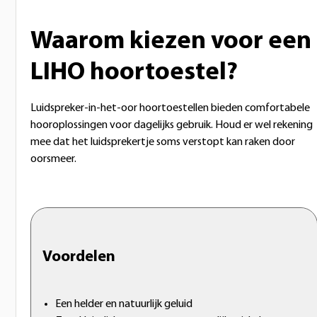
Waarom kiezen voor een
LIHO hoortoestel?
Luidspreker-in-het-oor hoortoestellen bieden comfortabele
hooroplossingen voor dagelijks gebruik. Houd er wel rekening
mee dat het luidsprekertje soms verstopt kan raken door
oorsmeer.
Voordelen
Een helder en natuurlijk geluid