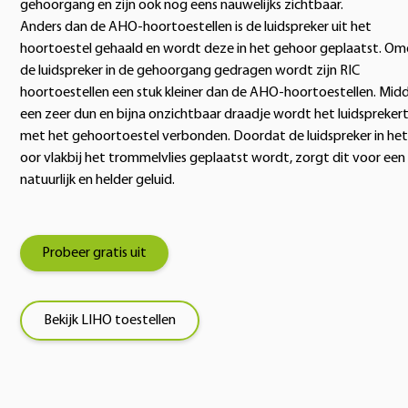
gehoorgang en zijn ook nog eens nauwelijks zichtbaar.
Anders dan de AHO-hoortoestellen is de luidspreker uit het
hoortoestel gehaald en wordt deze in het gehoor geplaatst. O
de luidspreker in de gehoorgang gedragen wordt zijn RIC
hoortoestellen een stuk kleiner dan de AHO-hoortoestellen. Midd
een zeer dun en bijna onzichtbaar draadje wordt het luidsprekert
met het gehoortoestel verbonden. Doordat de luidspreker in het
oor vlakbij het trommelvlies geplaatst wordt, zorgt dit voor een
natuurlijk en helder geluid.
Probeer gratis uit
Bekijk LIHO toestellen