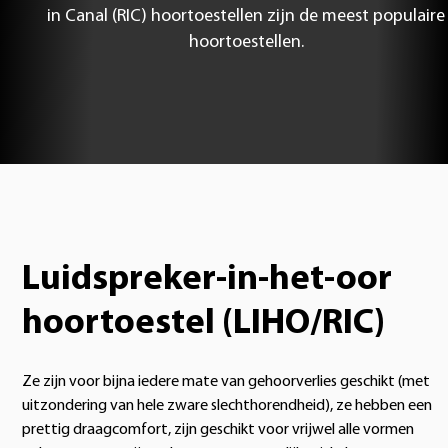
in Canal (RIC) hoortoestellen zijn de meest populaire
hoortoestellen.
Luidspreker-in-het-oor
hoortoestel (LIHO/RIC)
Ze zijn voor bijna iedere mate van gehoorverlies geschikt (met
uitzondering van hele zware slechthorendheid), ze hebben een
prettig draagcomfort, zijn geschikt voor vrijwel alle vormen