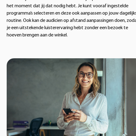
het moment dat jij dat nodig hebt. Je kunt vooraf ingestelde
programma’s selecteren en deze ook aanpassen op jouw dagelijk
routine. Ook kan de audicien op afstand aanpassingen doen, zod
je een uitstekende luisterervaring hebt zonder een bezoek te
hoeven brengen aan de winkel.