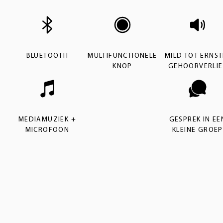
BLUETOOTH
MULTIFUNCTIONELE
MILD TOT ERNST
KNOP
GEHOORVERLIE
MEDIAMUZIEK +
GESPREK IN EE
MICROFOON
KLEINE GROEP