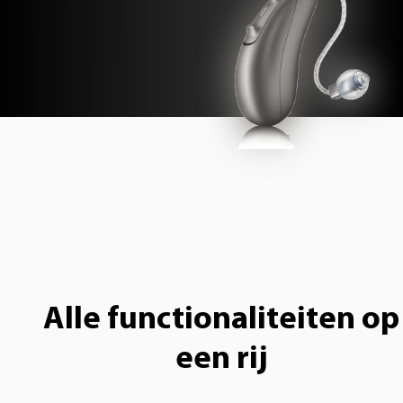
Alle functionaliteiten op
een rij