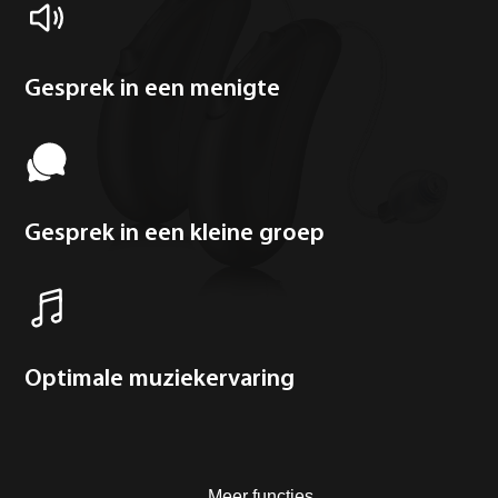
Gesprek in een menigte
Gesprek in een kleine groep
Optimale muziekervaring
Meer functies