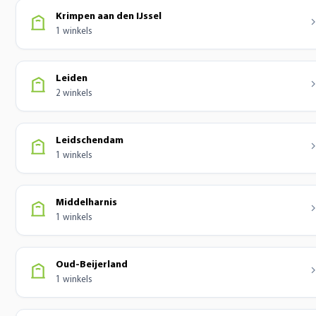
Krimpen aan den IJssel
1 winkels
Leiden
2 winkels
Leidschendam
1 winkels
Middelharnis
1 winkels
Oud-Beijerland
1 winkels