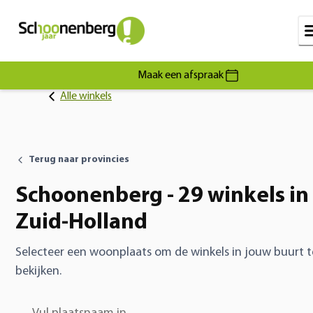
Maak een afspraak
Alle winkels
Terug naar provincies
Schoonenberg - 29 winkels in
Zuid-Holland
Selecteer een woonplaats om de winkels in jouw buurt t
bekijken.