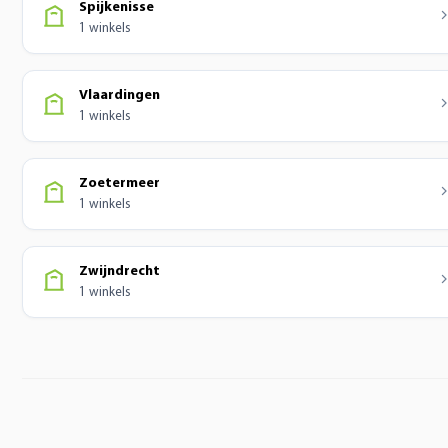
Spijkenisse
1 winkels
Vlaardingen
1 winkels
Zoetermeer
1 winkels
Zwijndrecht
1 winkels