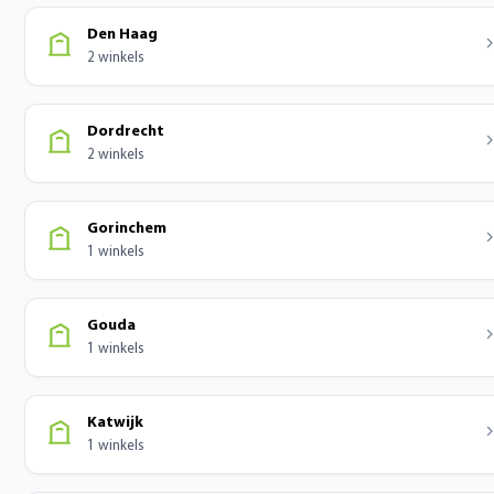
Den Haag
2 winkels
Dordrecht
2 winkels
Gorinchem
1 winkels
Gouda
1 winkels
Katwijk
1 winkels