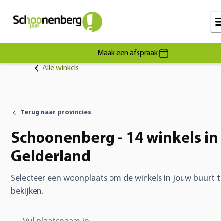
Maak een afspraak
Alle winkels
Terug naar provincies
Schoonenberg - 14 winkels in
Gelderland
Selecteer een woonplaats om de winkels in jouw buurt t
bekijken.