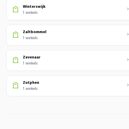
Winterswijk
1 winkels
Zaltbommel
1 winkels
Zevenaar
1 winkels
Zutphen
1 winkels