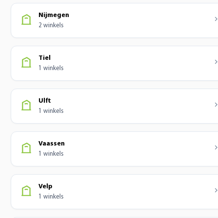
Nijmegen
2 winkels
Tiel
1 winkels
Ulft
1 winkels
Vaassen
1 winkels
Velp
1 winkels