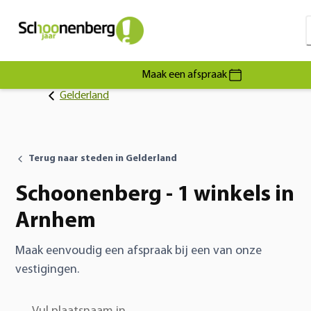
Maak een afspraak
Gelderland
Terug naar steden in Gelderland
Schoonenberg - 1 winkels in
Arnhem
Maak eenvoudig een afspraak bij een van onze
vestigingen.