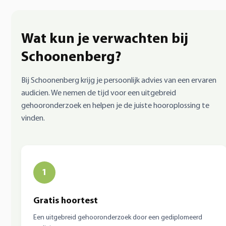
Wat kun je verwachten bij
Schoonenberg?
Bij Schoonenberg krijg je persoonlijk advies van een ervaren
audicien. We nemen de tijd voor een uitgebreid
gehooronderzoek en helpen je de juiste hooroplossing te
vinden.
1
Gratis hoortest
Een uitgebreid gehooronderzoek door een gediplomeerd