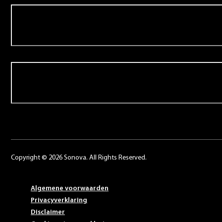
Over Schoonenberg
Contact
Copyright © 2026 Sonova. All Rights Reserved.
Algemene voorwaarden
Privacyverklaring
Disclaimer