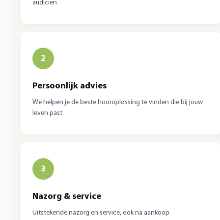
audicien
2
Persoonlijk advies
We helpen je de beste hooroplossing te vinden die bij jouw
leven past
3
Nazorg & service
Uitstekende nazorg en service, ook na aankoop