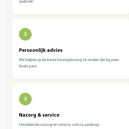
audicien
2
Persoonlijk advies
We helpen je de beste hooroplossing te vinden die bij jouw
leven past
3
Nazorg & service
Uitstekende nazorg en service, ook na aankoop