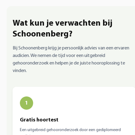
Wat kun je verwachten bij
Schoonenberg?
Bij Schoonenberg krijg je persoonlijk advies van een ervaren
audicien. We nemen de tijd voor een uitgebreid
gehooronderzoek en helpen je de juiste hooroplossing te
vinden.
1
Gratis hoortest
Een uitgebreid gehooronderzoek door een gediplomeerd