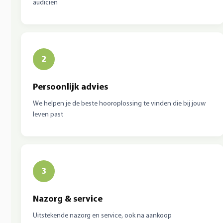
audicien
2
Persoonlijk advies
We helpen je de beste hooroplossing te vinden die bij jouw
leven past
3
Nazorg & service
Uitstekende nazorg en service, ook na aankoop