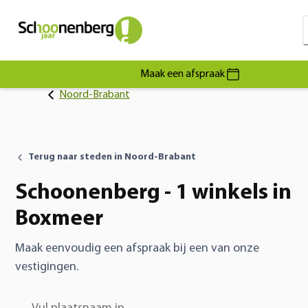
Maak een afspraak
Noord-Brabant
Terug naar steden in Noord-Brabant
Schoonenberg - 1 winkels in
Boxmeer
Maak eenvoudig een afspraak bij een van onze
vestigingen.