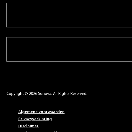
Over Schoonenberg
Contact
Copyright © 2026 Sonova. All Rights Reserved.
Algemene voorwaarden
Privacyverklaring
Disclaimer