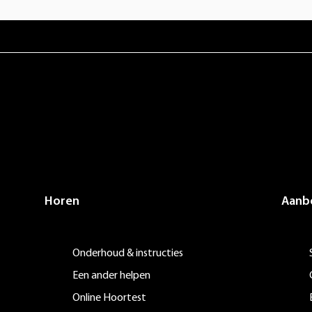
Horen
Aanb
Onderhoud & instructies
Een ander helpen
Online Hoortest