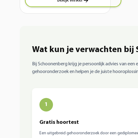
Bekijk winkel
Wat kun je verwachten bij
Bij Schoonenberg krijg je persoonlijk advies van een
gehooronderzoek en helpen je de juiste hooroplossin
1
Gratis hoortest
Een uitgebreid gehooronderzoek door een gediplome