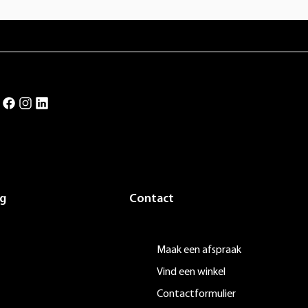
g
Contact
Maak een afspraak
Vind een winkel
Contactformulier