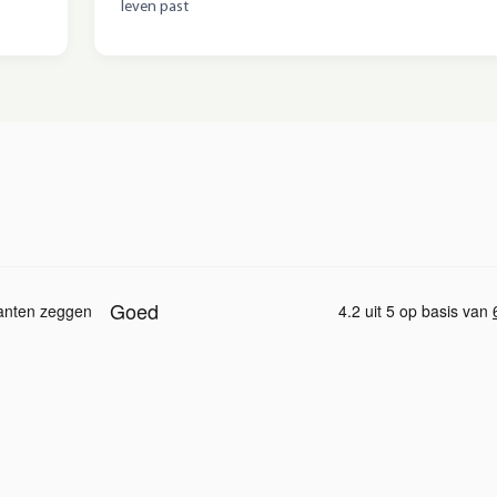
leven past