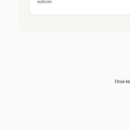
audicien