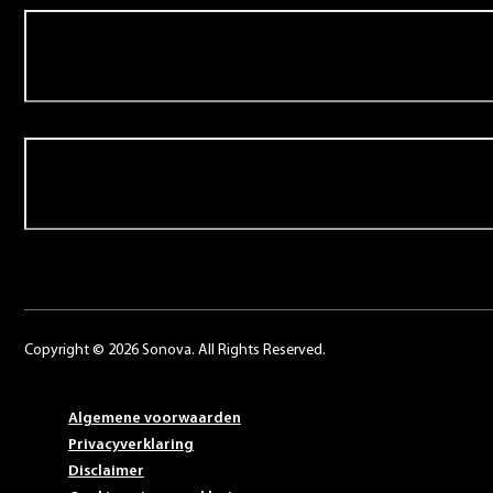
Over Schoonenberg
Contact
Copyright © 2026 Sonova. All Rights Reserved.
Algemene voorwaarden
Privacyverklaring
Disclaimer