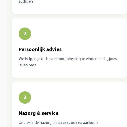
audicien
2
Persoonlijk advies
We helpen je de beste hooroplossing te vinden die bij jouw
leven past
3
Nazorg & service
Uitstekende nazorg en service, ook na aankoop