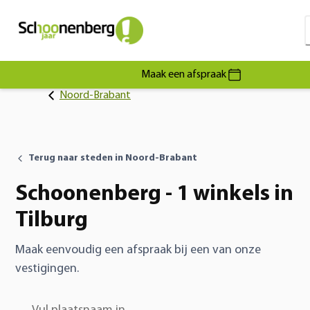
Maak een afspraak
Noord-Brabant
Terug naar steden in Noord-Brabant
Schoonenberg - 1 winkels in
Tilburg
Maak eenvoudig een afspraak bij een van onze
vestigingen.