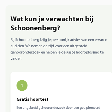
Wat kun je verwachten bij
Schoonenberg?
Bij Schoonenberg krijg je persoonlijk advies van een ervaren
audicien. We nemen de tijd voor een uitgebreid
gehooronderzoek en helpen je de juiste hooroplossing te
vinden.
1
Gratis hoortest
Een uitgebreid gehooronderzoek door een gediplomeerd