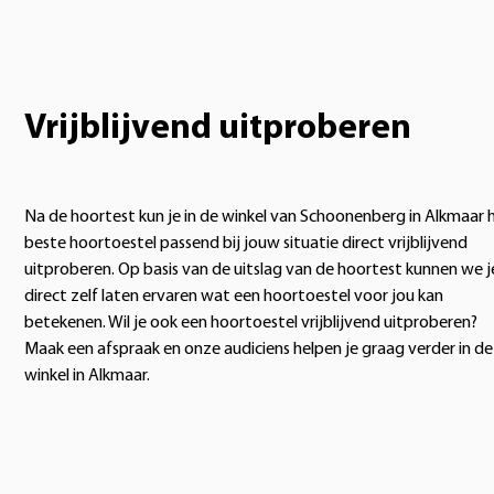
Vrijblijvend uitproberen
Na de hoortest kun je in de winkel van Schoonenberg in Alkmaar 
beste hoortoestel passend bij jouw situatie direct vrijblijvend
uitproberen. Op basis van de uitslag van de hoortest kunnen we j
direct zelf laten ervaren wat een hoortoestel voor jou kan
betekenen. Wil je ook een hoortoestel vrijblijvend uitproberen?
Maak een afspraak en onze audiciens helpen je graag verder in de
winkel in Alkmaar.