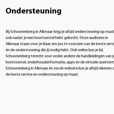
Ondersteuning
Bij Schoonenberg in Alkmaar krijg je altijd ondersteuning op maat
ook nadat je een hoortoestel hebt gekocht. Onze audiciens in
Alkmaar staan voor je klaar om jou te voorzien van de beste serv
én de ondersteuning die jij nodig hebt. Ook online kun je bij
Schoonenberg terecht voor onder andere de handleidingen van j
hoortoestel, onderhoudsinformatie, apps en de virtuele assistent.
Schoonenberg in Alkmaar én via de website kun je altijd rekenen 
de beste service en ondersteuning op maat.