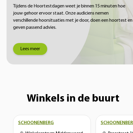
Tijdens de Hoortestdagen weet je binnen 15 minuten hoe
jouw gehoor ervoor staat. Onze audiciens nemen
verschillende hoorsituaties met je door, doen een hoortest en
geven passend advies.
Lees meer
Winkels in de buurt
SCHOONENBERG
SCHOONENBE