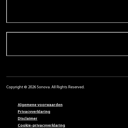
Over Schoonenberg
Contact
Copyright © 2026 Sonova. All Rights Reserved.
Algemene voorwaarden
Privacyverklaring
Disclaimer
Cookie-privacyverklaring