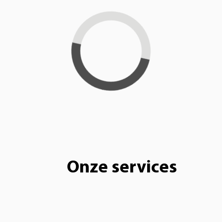
Loading...
Onze services