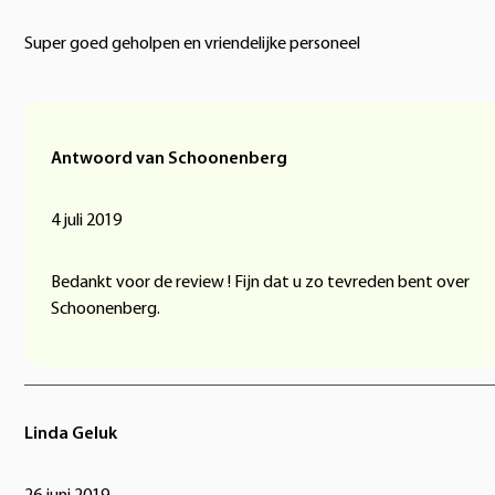
Super goed geholpen en vriendelijke personeel
Antwoord van Schoonenberg
4 juli 2019
Bedankt voor de review ! Fijn dat u zo tevreden bent over
Schoonenberg.
Linda Geluk