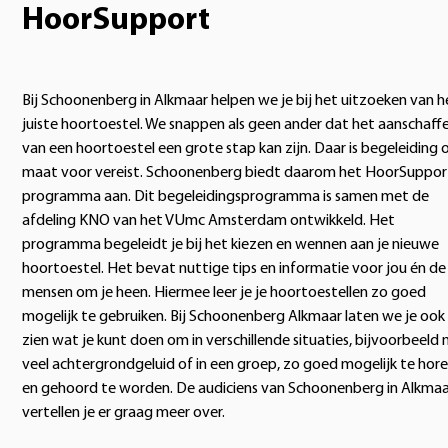
HoorSupport
Bij Schoonenberg in Alkmaar helpen we je bij het uitzoeken van h
juiste hoortoestel. We snappen als geen ander dat het aanschaff
van een hoortoestel een grote stap kan zijn. Daar is begeleiding 
maat voor vereist. Schoonenberg biedt daarom het HoorSuppor
programma aan. Dit begeleidingsprogramma is samen met de
afdeling KNO van het VUmc Amsterdam ontwikkeld. Het
programma begeleidt je bij het kiezen en wennen aan je nieuwe
hoortoestel. Het bevat nuttige tips en informatie voor jou én de
mensen om je heen. Hiermee leer je je hoortoestellen zo goed
mogelijk te gebruiken. Bij Schoonenberg Alkmaar laten we je ook
zien wat je kunt doen om in verschillende situaties, bijvoorbeeld
veel achtergrondgeluid of in een groep, zo goed mogelijk te hor
en gehoord te worden. De audiciens van Schoonenberg in Alkma
vertellen je er graag meer over.