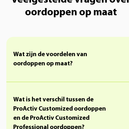
oordoppen op maat
Wat zijn de voordelen van
oordoppen op maat?
Wat is het verschil tussen de
ProActiv Customized oordoppen
en de ProActiv Customized
Professional oordoppen?