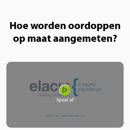
Hoe worden oordoppen
op maat aangemeten?
Speel af