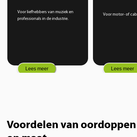
Voor liefhebbers van muziek en
Voor motor- of cabr
professionals in de industrie.
Lees meer
Lees meer
Voordelen van oordoppen