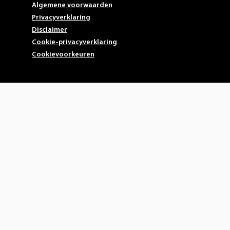
Algemene voorwaarden
Privacyverklaring
Disclaimer
Cookie-privacyverklaring
Cookievoorkeuren