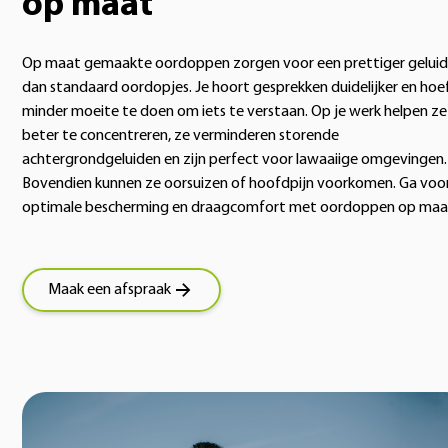
op maat
Op maat gemaakte oordoppen zorgen voor een prettiger geluid
dan standaard oordopjes. Je hoort gesprekken duidelijker en hoe
minder moeite te doen om iets te verstaan. Op je werk helpen ze
beter te concentreren, ze verminderen storende
achtergrondgeluiden en zijn perfect voor lawaaiige omgevingen.
Bovendien kunnen ze oorsuizen of hoofdpijn voorkomen. Ga voo
optimale bescherming en draagcomfort met oordoppen op maa
Maak een afspraak