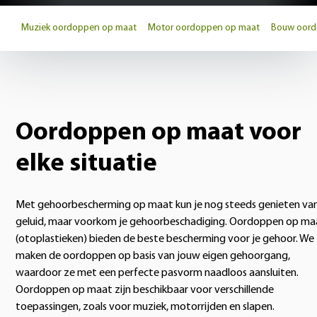
Muziek oordoppen op maat
Motor oordoppen op maat
Bouw oord
Oordoppen op maat voor
elke situatie
Met gehoorbescherming op maat kun je nog steeds genieten va
geluid, maar voorkom je gehoorbeschadiging. Oordoppen op ma
(otoplastieken) bieden de beste bescherming voor je gehoor. We
maken de oordoppen op basis van jouw eigen gehoorgang,
waardoor ze met een perfecte pasvorm naadloos aansluiten.
Oordoppen op maat zijn beschikbaar voor verschillende
toepassingen, zoals voor muziek, motorrijden en slapen.