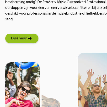
bescherming nodig? De ProActiv Music Customized Professional
oordoppen zijn voorzien van een verwisselbaar filter en bij uitste
geschikt voor professionals in de muziekindustrie of liefhebbers p
sang.
Lees meer