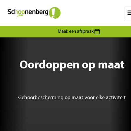
Maak een afspraak
Oordoppen op maat
Gehoorbescherming op maat voor elke activiteit