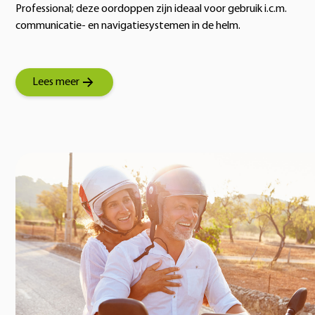
Professional; deze oordoppen zijn ideaal voor gebruik i.c.m.
communicatie- en navigatiesystemen in de helm.
Lees meer