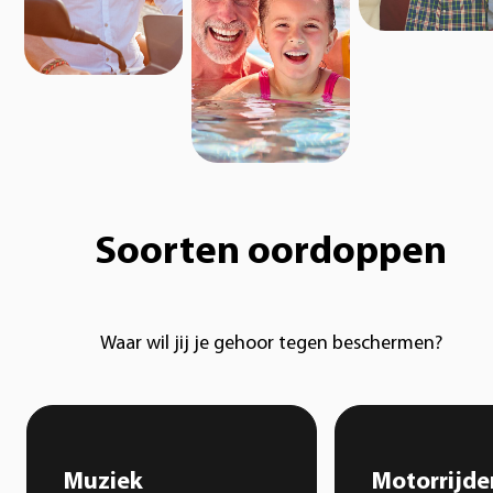
Soorten oordoppen
Waar wil jij je gehoor tegen beschermen?
Muziek
Motorrijde