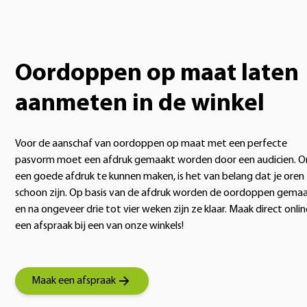
Oordoppen op maat laten
aanmeten in de winkel
Voor de aanschaf van oordoppen op maat met een perfecte
pasvorm moet een afdruk gemaakt worden door een audicien. 
een goede afdruk te kunnen maken, is het van belang dat je oren
schoon zijn. Op basis van de afdruk worden de oordoppen gema
en na ongeveer drie tot vier weken zijn ze klaar. Maak direct onlin
een afspraak bij een van onze winkels!
Maak een afspraak