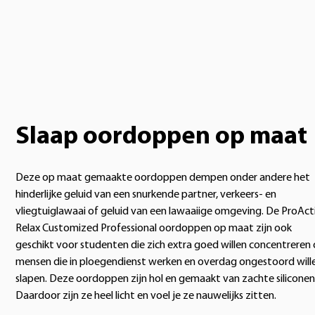
Slaap oordoppen op maat
Deze op maat gemaakte oordoppen dempen onder andere het
hinderlijke geluid van een snurkende partner, verkeers- en
vliegtuiglawaai of geluid van een lawaaiige omgeving. De ProAct
Relax Customized Professional oordoppen op maat zijn ook
geschikt voor studenten die zich extra goed willen concentreren 
mensen die in ploegendienst werken en overdag ongestoord will
slapen. Deze oordoppen zijn hol en gemaakt van zachte siliconen
Daardoor zijn ze heel licht en voel je ze nauwelijks zitten.