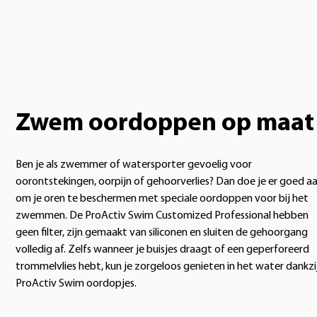
Zwem oordoppen op maat
Ben je als zwemmer of watersporter gevoelig voor
oorontstekingen, oorpijn of gehoorverlies? Dan doe je er goed a
om je oren te beschermen met speciale oordoppen voor bij het
zwemmen. De ProActiv Swim Customized Professional hebben
geen filter, zijn gemaakt van siliconen en sluiten de gehoorgang
volledig af. Zelfs wanneer je buisjes draagt of een geperforeerd
trommelvlies hebt, kun je zorgeloos genieten in het water dankzi
ProActiv Swim oordopjes.