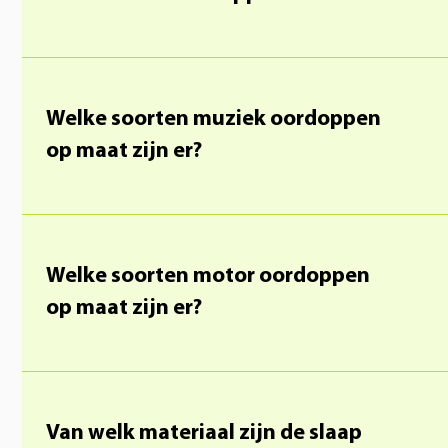
Welke soorten muziek oordoppen
op maat zijn er?
Welke soorten motor oordoppen
op maat zijn er?
Van welk materiaal zijn de slaap