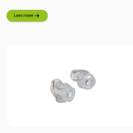
Lees meer