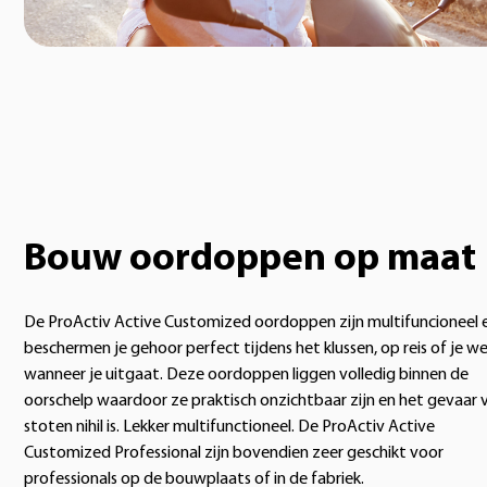
Bouw oordoppen op maat
De ProActiv Active Customized oordoppen zijn multifuncioneel 
beschermen je gehoor perfect tijdens het klussen, op reis of je we
wanneer je uitgaat. Deze oordoppen liggen volledig binnen de
oorschelp waardoor ze praktisch onzichtbaar zijn en het gevaar 
stoten nihil is. Lekker multifunctioneel. De ProActiv Active
Customized Professional zijn bovendien zeer geschikt voor
professionals op de bouwplaats of in de fabriek.