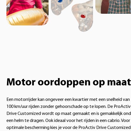
Motor oordoppen op maat
Een motorrijder kan ongeveer een kwartier met een snelheid van
100 km/uur rijden zonder gehoorschade op te lopen. De ProActiv
Drive Customized wordt op maat gemaakt en is gemakkelijk ond
een helm te dragen. Ook ideaal voor het rijden in een cabrio. Voor
optimale bescherming kies je voor de ProActiv Drive Customized