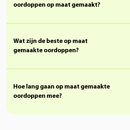
oordoppen op maat gemaakt?
Wat zijn de beste op maat
gemaakte oordoppen?
Hoe lang gaan op maat gemaakte
oordoppen mee?