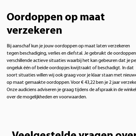
Oordoppen op maat
verzekeren
Bij aanschaf kun je jouw oordoppen op maat laten verzekeren
tegen beschadiging, verlies en diefstal. Je gebruikt de oordoppen
verschillende actieve situaties waarbij het kan gebeuren dat je pe
ongeluk één of beide oordopjes kwijtraakt of beschadigt. In dat
soort situaties willen wij ook graag voor je klaar staan met nieuw
op maat gemaakte oordoppen. Voor € 43,22 ben je 2 jaar verzeke
Onze audiciens adviseren je graag tijdens de afspraak in de winke
over de mogelijkheden en voorwaarden.
Veelgestelde vragen ove