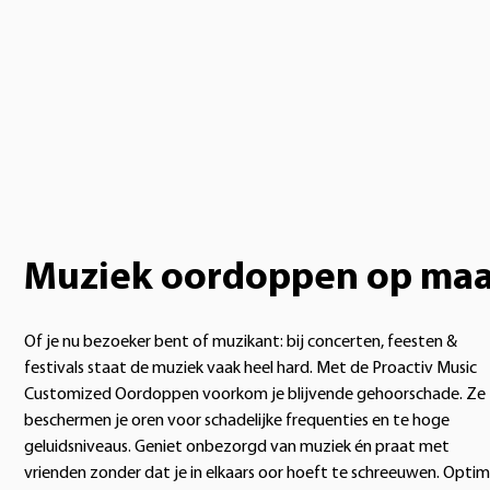
Muziek oordoppen op maa
Of je nu bezoeker bent of muzikant: bij concerten, feesten &
festivals staat de muziek vaak heel hard. Met de Proactiv Music
Customized Oordoppen voorkom je blijvende gehoorschade. Ze
beschermen je oren voor schadelijke frequenties en te hoge
geluidsniveaus. Geniet onbezorgd van muziek én praat met
vrienden zonder dat je in elkaars oor hoeft te schreeuwen. Optim