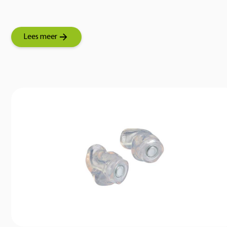
Lees meer