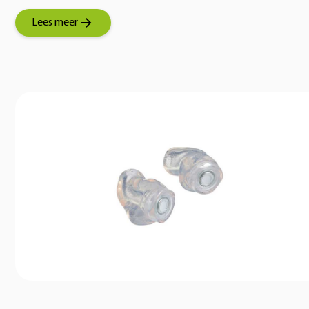
Lees meer