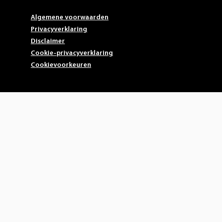
Algemene voorwaarden
Privacyverklaring
Disclaimer
Cookie-privacyverklaring
Cookievoorkeuren