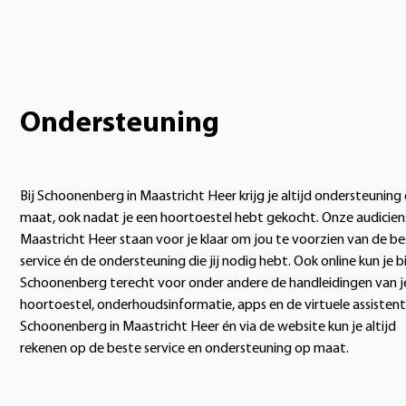
Ondersteuning
Bij Schoonenberg in Maastricht Heer krijg je altijd ondersteuning
maat, ook nadat je een hoortoestel hebt gekocht. Onze audiciens
Maastricht Heer staan voor je klaar om jou te voorzien van de b
service én de ondersteuning die jij nodig hebt. Ook online kun je bi
Schoonenberg terecht voor onder andere de handleidingen van j
hoortoestel, onderhoudsinformatie, apps en de virtuele assistent.
Schoonenberg in Maastricht Heer én via de website kun je altijd
rekenen op de beste service en ondersteuning op maat.