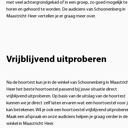
met veel achtergrondgeluid of in een groep, zo goed mogelijk te
horen en gehoord te worden. De audiciens van Schoonenberg in
Maastricht Heer vertellen je er graag meer over.
Vrijblijvend uitproberen
Na de hoortest kun je in de winkel van Schoonenberg in Maastric
Heer het beste hoortoestel passend bij jouw situatie direct
vrijblijvend uitproberen. Op basis van de uitslag van de hoortest
kunnen we je direct zelf laten ervaren wat een hoortoestel voor 
kan betekenen. Wil je ook een hoortoestel vrijblijvend uitprobere
Maak een afspraak en onze audiciens helpen je graag verder in de
winkel in Maastricht Heer.