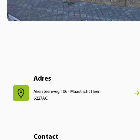
Adres
Akersteenweg 106 - Maastricht Heer
6227AC
Contact