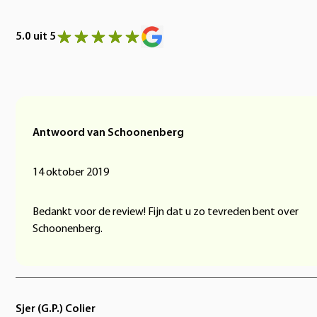
5.0 uit 5
Antwoord van Schoonenberg
14 oktober 2019
Bedankt voor de review! Fijn dat u zo tevreden bent over
Schoonenberg.
Sjer (G.P.) Colier