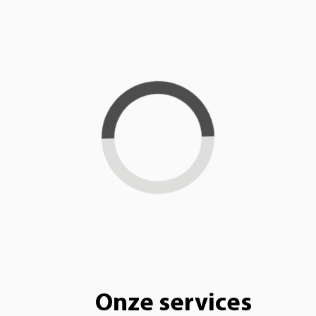
Loading...
Onze services