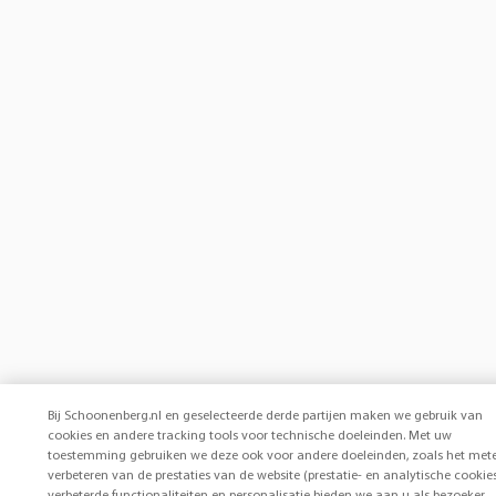
Bij Schoonenberg.nl en geselecteerde derde partijen maken we gebruik van
cookies en andere tracking tools voor technische doeleinden. Met uw
toestemming gebruiken we deze ook voor andere doeleinden, zoals het met
verbeteren van de prestaties van de website (prestatie- en analytische cookies