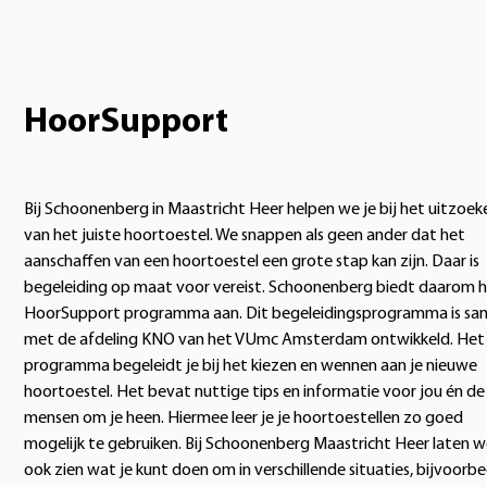
HoorSupport
Bij Schoonenberg in Maastricht Heer helpen we je bij het uitzoek
van het juiste hoortoestel. We snappen als geen ander dat het
aanschaffen van een hoortoestel een grote stap kan zijn. Daar is
begeleiding op maat voor vereist. Schoonenberg biedt daarom 
HoorSupport programma aan. Dit begeleidingsprogramma is sa
met de afdeling KNO van het VUmc Amsterdam ontwikkeld. Het
programma begeleidt je bij het kiezen en wennen aan je nieuwe
hoortoestel. Het bevat nuttige tips en informatie voor jou én de
mensen om je heen. Hiermee leer je je hoortoestellen zo goed
mogelijk te gebruiken. Bij Schoonenberg Maastricht Heer laten w
ook zien wat je kunt doen om in verschillende situaties, bijvoorbe