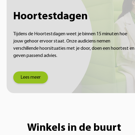
Hoortestdagen
Tijdens de Hoortestdagen weet je binnen 15 minuten hoe
jouw gehoor ervoor staat. Onze audiciens nemen
verschillende hoorsituaties met je door, doen een hoortest en
geven passend advies.
Lees meer
Winkels in de buurt