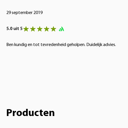
29 september 2019
5.0 uit 5
Ben kundig en tot tevredenheid geholpen. Duidelijk advies.
Producten