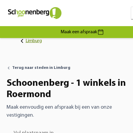
Maak een afspraak
Limburg
Terug naar steden in Limburg
Schoonenberg - 1 winkels in
Roermond
Maak eenvoudig een afspraak bij een van onze
vestigingen.