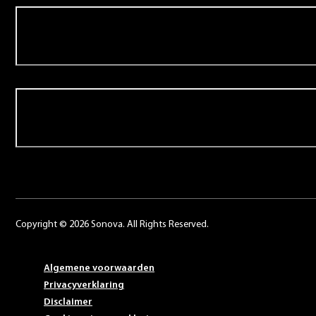
Over Schoonenberg
Contact
Copyright © 2026 Sonova. All Rights Reserved.
Algemene voorwaarden
Privacyverklaring
Disclaimer