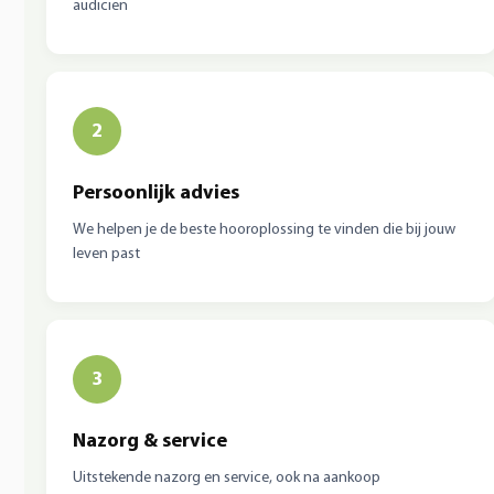
audicien
2
Persoonlijk advies
We helpen je de beste hooroplossing te vinden die bij jouw
leven past
3
Nazorg & service
Uitstekende nazorg en service, ook na aankoop