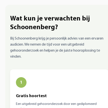
Wat kun je verwachten bij
Schoonenberg?
Bij Schoonenberg krijg je persoonlijk advies van een ervaren
audicien. We nemen de tijd voor een uitgebreid
gehooronderzoek en helpen je de juiste hooroplossing te
vinden.
1
Gratis hoortest
Een uitgebreid gehooronderzoek door een gediplomeerd