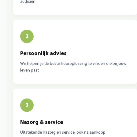
audicien
2
Persoonlijk advies
We helpen je de beste hooroplossing te vinden die bij jouw
leven past
3
Nazorg & service
Uitstekende nazorg en service, ook na aankoop