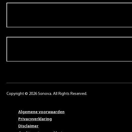
Over Schoonenberg
Contact
Copyright © 2026 Sonova. All Rights Reserved.
Algemene voorwaarden
Privacyverklaring
Disclaimer