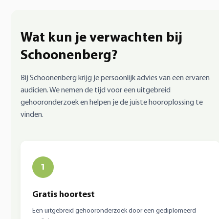
Wat kun je verwachten bij
Schoonenberg?
Bij Schoonenberg krijg je persoonlijk advies van een ervaren
audicien. We nemen de tijd voor een uitgebreid
gehooronderzoek en helpen je de juiste hooroplossing te
vinden.
1
Gratis hoortest
Een uitgebreid gehooronderzoek door een gediplomeerd