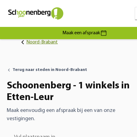
Maak een afspraak
Noord-Brabant
Terug naar steden in Noord-Brabant
Schoonenberg - 1 winkels in
Etten-Leur
Maak eenvoudig een afspraak bij een van onze
vestigingen.