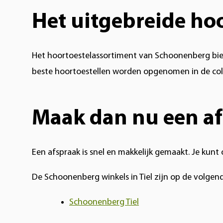
Het uitgebreide ho
Het hoortoestelassortiment van Schoonenberg bied
beste hoortoestellen worden opgenomen in de col
Maak dan nu een af
Een afspraak is snel en makkelijk gemaakt. Je kun
De Schoonenberg winkels in Tiel zijn op de volgend
Schoonenberg Tiel