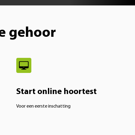
je gehoor
Start online hoortest
Voor een eerste inschatting