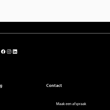
g
Contact
Maak een afspraak