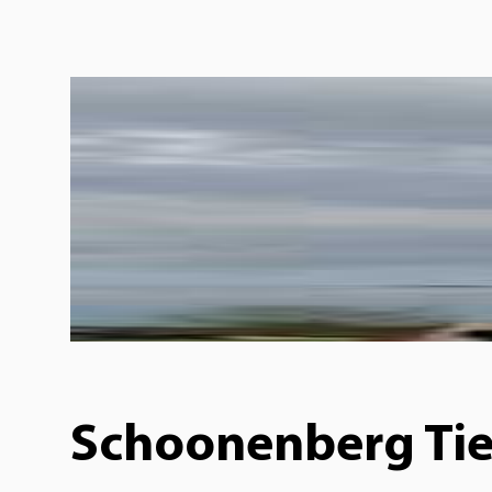
Schoonenberg Tie