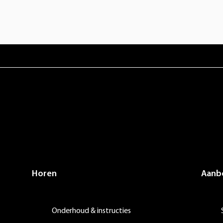
Horen
Aanb
Onderhoud & instructies