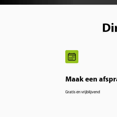
Di
Maak een afspr
Gratis en vrijblijvend