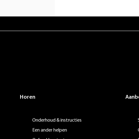
Horen
Aanb
Onderhoud & instructies
Een ander helpen