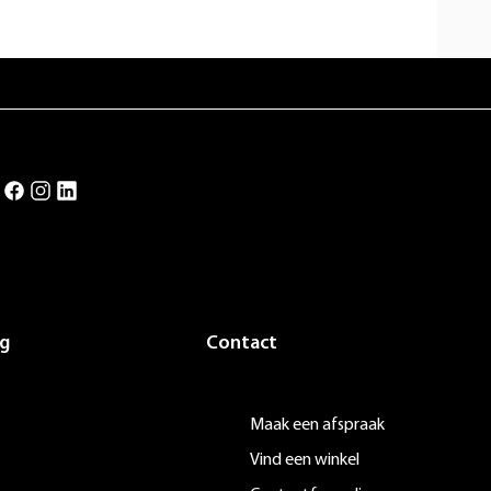
g
Contact
Maak een afspraak
Vind een winkel