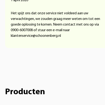
1 april 2026
Het spijt ons dat onze service niet voldeed aan uw
verwachtingen, we zouden graag meer weten om tot een
goede oplossing te komen. Neem contact met ons op via
0900-6007008 of stuur een e-mail naar
klantenservice@schoonenberg.nl
Producten