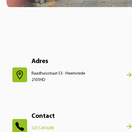
Adres
Raadhuisstraat 53 - Heemstede
2101HD
Contact
023 528 0280