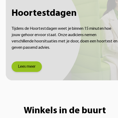
Hoortestdagen
Tijdens de Hoortestdagen weet je binnen 15 minuten hoe
jouw gehoor ervoor staat. Onze audiciens nemen
verschillende hoorsituaties met je door, doen een hoortest en
geven passend advies.
Lees meer
Winkels in de buurt