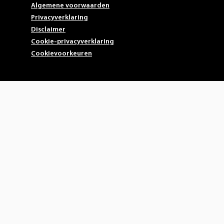
Algemene voorwaarden
Privacyverklaring
Disclaimer
Cookie-privacyverklaring
Cookievoorkeuren