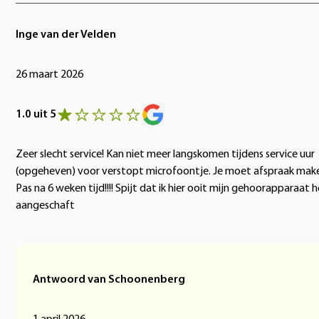
Inge van der Velden
26 maart 2026
1.0 uit 5
Zeer slecht service! Kan niet meer langskomen tijdens service uur
(opgeheven) voor verstopt microfoontje. Je moet afspraak mak
Pas na 6 weken tijd!!!! Spijt dat ik hier ooit mijn gehoorapparaat 
aangeschaft
Antwoord van Schoonenberg