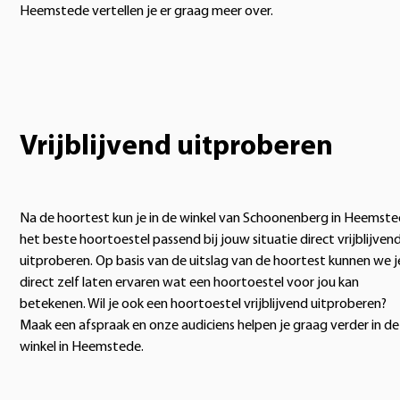
Heemstede vertellen je er graag meer over.
Vrijblijvend uitproberen
Na de hoortest kun je in de winkel van Schoonenberg in Heemst
het beste hoortoestel passend bij jouw situatie direct vrijblijven
uitproberen. Op basis van de uitslag van de hoortest kunnen we j
direct zelf laten ervaren wat een hoortoestel voor jou kan
betekenen. Wil je ook een hoortoestel vrijblijvend uitproberen?
Maak een afspraak en onze audiciens helpen je graag verder in de
winkel in Heemstede.