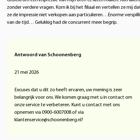
zonder verdere vragen. Kom ik bij het filiaal en vertellen ze mij da
ze de impressie niet verkopen aan particulieren…Enorme verspill
van de tijd… Gelukkig had de concurrent meer begrip.
Antwoord van Schoonenberg
21 mei 2026
Excuses dat u dit zo heeft ervaren, uw mening is zeer
belangrijk voor ons. We komen graag met u in contact om
onze service te verbeteren. Kunt u contact met ons
opnemen via 0900-6007008 of via
klantenservice@schoonenberg.nl?