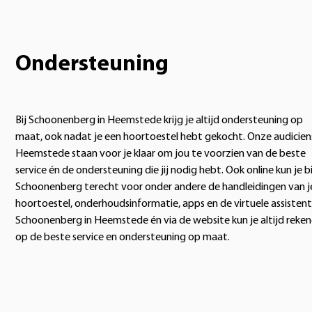
Ondersteuning
Bij Schoonenberg in Heemstede krijg je altijd ondersteuning op
maat, ook nadat je een hoortoestel hebt gekocht. Onze audiciens
Heemstede staan voor je klaar om jou te voorzien van de beste
service én de ondersteuning die jij nodig hebt. Ook online kun je bi
Schoonenberg terecht voor onder andere de handleidingen van j
hoortoestel, onderhoudsinformatie, apps en de virtuele assistent.
Schoonenberg in Heemstede én via de website kun je altijd reke
op de beste service en ondersteuning op maat.