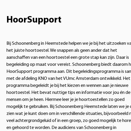
HoorSupport
Bij Schoonenberg in Heemstede helpen we je bij het uitzoeken v
het juiste hoortoestel. We snappen als geen ander dat het
aanschaffen van een hoortoestel een grote stap kan zijn. Daar is
begeleiding op maat voor vereist. Schoonenberg biedt daarom 
HoorSupport programma aan. Dit begeleidingsprogramma is sa
met de afdeling KNO van het VUmc Amsterdam ontwikkeld. Het
programma begeleidt je bij het kiezen en wennen aan je nieuwe
hoortoestel. Het bevat nuttige tips en informatie voor jou én de
mensen om je heen. Hiermee leer je je hoortoestellen zo goed
mogelijk te gebruiken. Bij Schoonenberg Heemstede laten we je
zien wat je kunt doen om in verschillende situaties, bijvoorbeeld
veel achtergrondgeluid of in een groep, zo goed mogelijk te hor
en gehoord te worden. De audiciens van Schoonenberg in