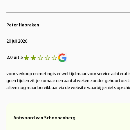
Peter Habraken
20 juli 2026
2.0 uit 5
voor verkoop en meting is er wel tijd maar voor service achteraf i
geen tijd en zit je zomaar een aantal weken zonder gehoortoeste
alleen nog maar bereikbaar via de website waarbij je niets opschi
Antwoord van Schoonenberg