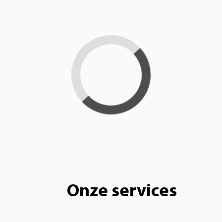
Loading...
Onze services