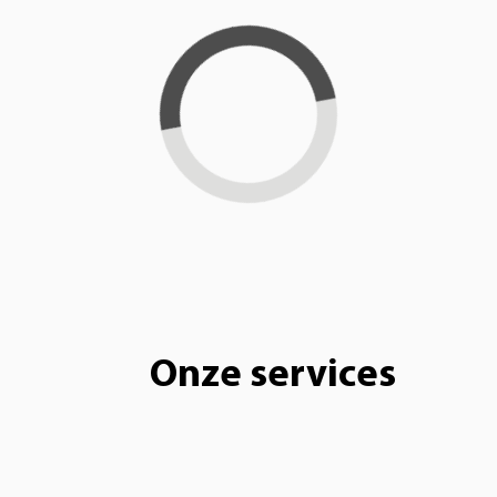
Loading...
Onze services