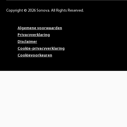
Copyright © 2026 Sonova. All Rights Reserved.
Algemene voorwaarden
Privacyverklaring
Disclaimer
Cookie-privacyverklaring
Cookievoorkeuren