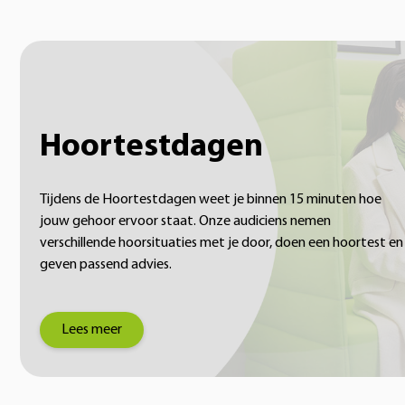
Hoortestdagen
Tijdens de Hoortestdagen weet je binnen 15 minuten hoe
jouw gehoor ervoor staat. Onze audiciens nemen
verschillende hoorsituaties met je door, doen een hoortest en
geven passend advies.
Lees meer