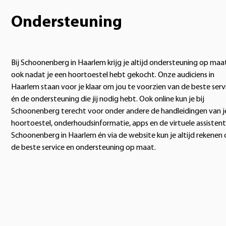
Ondersteuning
Bij Schoonenberg in Haarlem krijg je altijd ondersteuning op maa
ook nadat je een hoortoestel hebt gekocht. Onze audiciens in
Haarlem staan voor je klaar om jou te voorzien van de beste serv
én de ondersteuning die jij nodig hebt. Ook online kun je bij
Schoonenberg terecht voor onder andere de handleidingen van j
hoortoestel, onderhoudsinformatie, apps en de virtuele assistent.
Schoonenberg in Haarlem én via de website kun je altijd rekenen
de beste service en ondersteuning op maat.