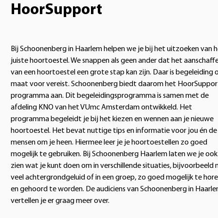
HoorSupport
Bij Schoonenberg in Haarlem helpen we je bij het uitzoeken van 
juiste hoortoestel. We snappen als geen ander dat het aanschaff
van een hoortoestel een grote stap kan zijn. Daar is begeleiding 
maat voor vereist. Schoonenberg biedt daarom het HoorSuppor
programma aan. Dit begeleidingsprogramma is samen met de
afdeling KNO van het VUmc Amsterdam ontwikkeld. Het
programma begeleidt je bij het kiezen en wennen aan je nieuwe
hoortoestel. Het bevat nuttige tips en informatie voor jou én de
mensen om je heen. Hiermee leer je je hoortoestellen zo goed
mogelijk te gebruiken. Bij Schoonenberg Haarlem laten we je ook
zien wat je kunt doen om in verschillende situaties, bijvoorbeeld
veel achtergrondgeluid of in een groep, zo goed mogelijk te hor
en gehoord te worden. De audiciens van Schoonenberg in Haarl
vertellen je er graag meer over.