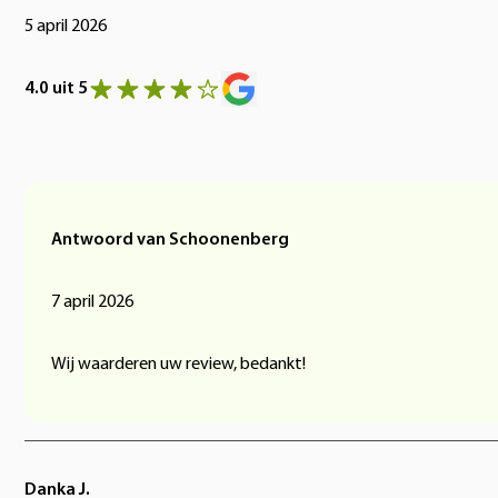
5 april 2026
4.0 uit 5
Antwoord van Schoonenberg
7 april 2026
Wij waarderen uw review, bedankt!
Danka J.