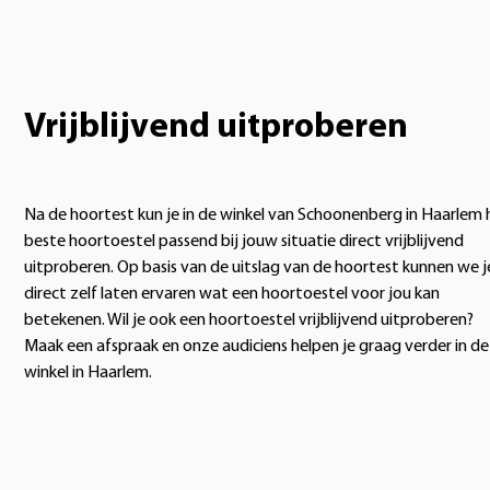
Vrijblijvend uitproberen
Na de hoortest kun je in de winkel van Schoonenberg in Haarlem 
beste hoortoestel passend bij jouw situatie direct vrijblijvend
uitproberen. Op basis van de uitslag van de hoortest kunnen we j
direct zelf laten ervaren wat een hoortoestel voor jou kan
betekenen. Wil je ook een hoortoestel vrijblijvend uitproberen?
Maak een afspraak en onze audiciens helpen je graag verder in de
winkel in Haarlem.