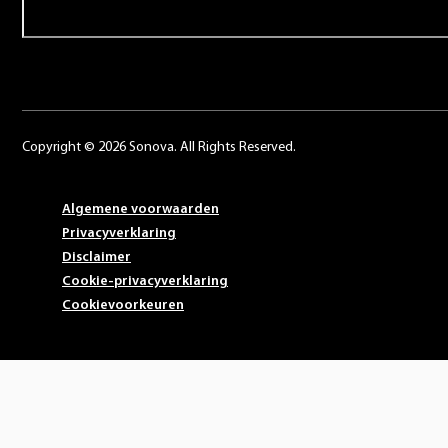
Copyright © 2026 Sonova. All Rights Reserved.
Algemene voorwaarden
Privacyverklaring
Disclaimer
Cookie-privacyverklaring
Cookievoorkeuren