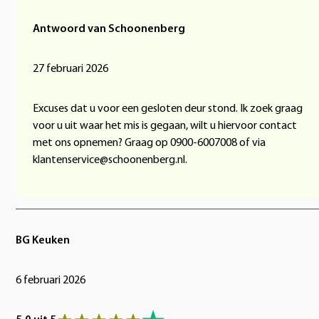
Antwoord van Schoonenberg
27 februari 2026
Excuses dat u voor een gesloten deur stond. Ik zoek graag
voor u uit waar het mis is gegaan, wilt u hiervoor contact
met ons opnemen? Graag op 0900-6007008 of via
klantenservice@schoonenberg.nl.
BG Keuken
6 februari 2026