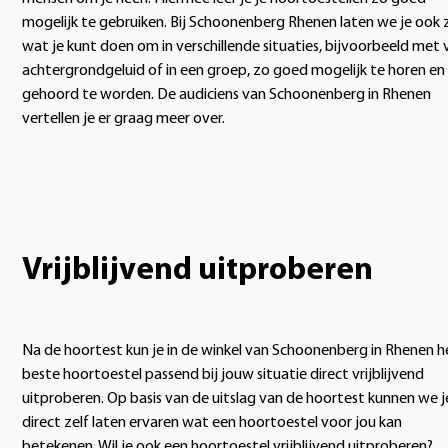
mogelijk te gebruiken. Bij Schoonenberg Rhenen laten we je ook 
wat je kunt doen om in verschillende situaties, bijvoorbeeld met 
achtergrondgeluid of in een groep, zo goed mogelijk te horen en
gehoord te worden. De audiciens van Schoonenberg in Rhenen
vertellen je er graag meer over.
Vrijblijvend uitproberen
Na de hoortest kun je in de winkel van Schoonenberg in Rhenen h
beste hoortoestel passend bij jouw situatie direct vrijblijvend
uitproberen. Op basis van de uitslag van de hoortest kunnen we j
direct zelf laten ervaren wat een hoortoestel voor jou kan
betekenen. Wil je ook een hoortoestel vrijblijvend uitproberen?