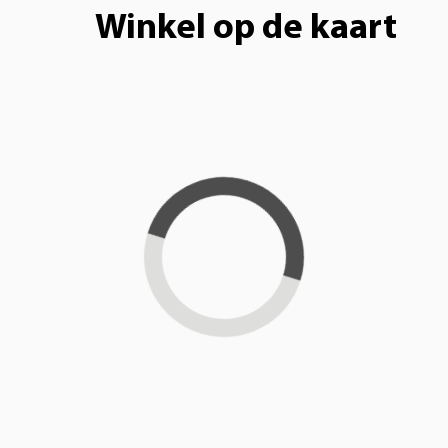
Winkel op de kaart
Loading...