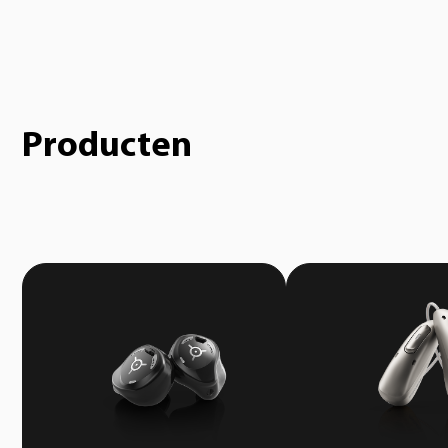
Producten