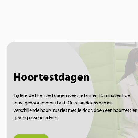
Hoortestdagen
Tijdens de Hoortestdagen weet je binnen 15 minuten hoe
jouw gehoor ervoor staat. Onze audiciens nemen
verschillende hoorsituaties met je door, doen een hoortest en
geven passend advies.