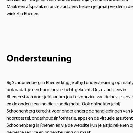
Maak een afspraak en onze audiciens helpen je graag verder in de
winkel in Rhenen.
Ondersteuning
Bij Schoonenberg in Rhenen krijg je altijd ondersteuning op maat,
ook nadat je een hoortoestel hebt gekocht. Onze audiciens in
Rhenen staan voor je klaar om jou te voorzien van de beste servi
én de ondersteuning die jij nodig hebt. Ook online kun je bij
Schoonenberg terecht voor onder andere de handleidingen van j
hoortoestel, onderhoudsinformatie, apps en de virtuele assistent.
Schoonenberg in Rhenen én via de website kun je altijd rekenen 
de beste service en ondersteuning op maat.