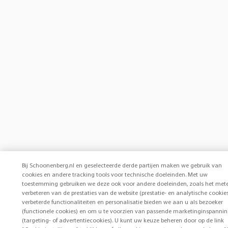
Bij Schoonenberg.nl en geselecteerde derde partijen maken we gebruik van
cookies en andere tracking tools voor technische doeleinden. Met uw
toestemming gebruiken we deze ook voor andere doeleinden, zoals het met
verbeteren van de prestaties van de website (prestatie- en analytische cookies
verbeterde functionaliteiten en personalisatie bieden we aan u als bezoeker
(functionele cookies) en om u te voorzien van passende marketinginspanni
(targeting- of advertentiecookies). U kunt uw keuze beheren door op de link