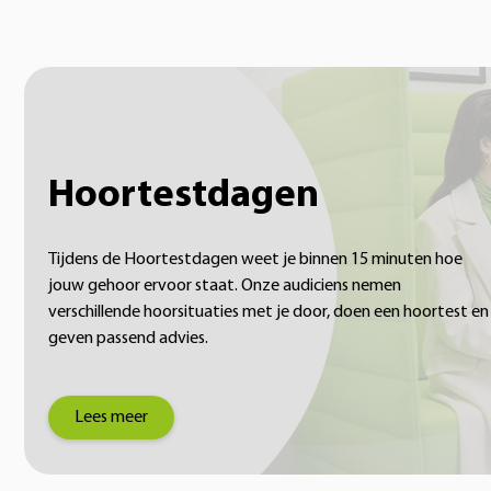
Hoortestdagen
Tijdens de Hoortestdagen weet je binnen 15 minuten hoe
jouw gehoor ervoor staat. Onze audiciens nemen
verschillende hoorsituaties met je door, doen een hoortest en
geven passend advies.
Lees meer