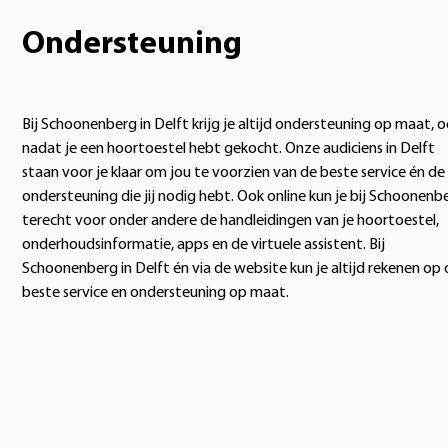
Ondersteuning
Bij Schoonenberg in Delft krijg je altijd ondersteuning op maat, 
nadat je een hoortoestel hebt gekocht. Onze audiciens in Delft
staan voor je klaar om jou te voorzien van de beste service én de
ondersteuning die jij nodig hebt. Ook online kun je bij Schoonenb
terecht voor onder andere de handleidingen van je hoortoestel,
onderhoudsinformatie, apps en de virtuele assistent. Bij
Schoonenberg in Delft én via de website kun je altijd rekenen op 
beste service en ondersteuning op maat.