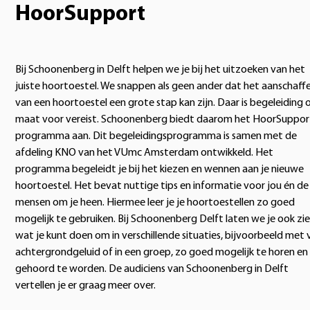
HoorSupport
Bij Schoonenberg in Delft helpen we je bij het uitzoeken van het
juiste hoortoestel. We snappen als geen ander dat het aanschaff
van een hoortoestel een grote stap kan zijn. Daar is begeleiding 
maat voor vereist. Schoonenberg biedt daarom het HoorSuppor
programma aan. Dit begeleidingsprogramma is samen met de
afdeling KNO van het VUmc Amsterdam ontwikkeld. Het
programma begeleidt je bij het kiezen en wennen aan je nieuwe
hoortoestel. Het bevat nuttige tips en informatie voor jou én de
mensen om je heen. Hiermee leer je je hoortoestellen zo goed
mogelijk te gebruiken. Bij Schoonenberg Delft laten we je ook zi
wat je kunt doen om in verschillende situaties, bijvoorbeeld met 
achtergrondgeluid of in een groep, zo goed mogelijk te horen en
gehoord te worden. De audiciens van Schoonenberg in Delft
vertellen je er graag meer over.