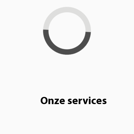
Loading...
Onze services