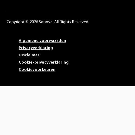
Copyright © 2026 Sonova. All Rights Reserved.
Algemene voorwaarden
Privacyverklaring
Disclaimer
Cookie-privacyverklaring
Cookievoorkeuren