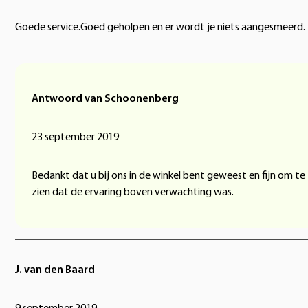
Goede service.Goed geholpen en er wordt je niets aangesmeerd.
Antwoord van Schoonenberg
23 september 2019
Bedankt dat u bij ons in de winkel bent geweest en fijn om te
zien dat de ervaring boven verwachting was.
J. van den Baard