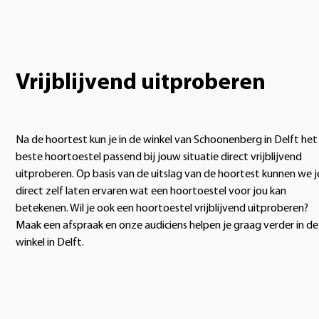
Vrijblijvend uitproberen
Na de hoortest kun je in de winkel van Schoonenberg in Delft het
beste hoortoestel passend bij jouw situatie direct vrijblijvend
uitproberen. Op basis van de uitslag van de hoortest kunnen we j
direct zelf laten ervaren wat een hoortoestel voor jou kan
betekenen. Wil je ook een hoortoestel vrijblijvend uitproberen?
Maak een afspraak en onze audiciens helpen je graag verder in de
winkel in Delft.