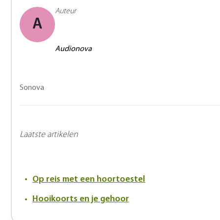
Auteur
A
Audionova
Sonova
Laatste artikelen
Op reis met een hoortoestel
Hooikoorts en je gehoor