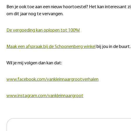
Ben je ook toe aan een nieuw hoortoestel? Het kan interessant zi
om dit jaar nog te vervangen.
De vergoeding kan oplopen tot 100%!
Maak een afspraak bij de Schoonenberg winkel
bij jou in de buurt.
Wil je mij volgen dan kan dat:
www.facebook.com/vankleinnaargrootverhalen
www.instagram.com/vankleinnaargroot