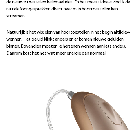
de nieuwe toestellen helemaal niet. En het meest ideale vind ik da
nu telefoongesprekken direct naar mijn hoortoestellen kan
streamen.
Natuurlijk is het wisselen van hoortoestellen in het begin altijd e
wennen. Het geluid klinkt anders en er komen nieuwe geluiden
binnen. Bovendien moeten je hersenen wennen aan iets anders.
Daarom kost het net wat meer energie dan normaal.