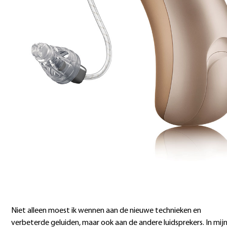
Niet alleen moest ik wennen aan de nieuwe technieken en
verbeterde geluiden, maar ook aan de andere luidsprekers. In mij