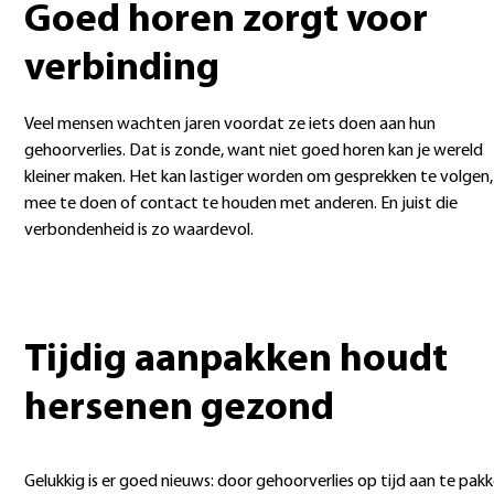
Goed horen zorgt voor
verbinding
Veel mensen wachten jaren voordat ze iets doen aan hun
gehoorverlies. Dat is zonde, want niet goed horen kan je wereld
kleiner maken. Het kan lastiger worden om gesprekken te volgen,
mee te doen of contact te houden met anderen. En juist die
verbondenheid is zo waardevol.
Tijdig aanpakken houdt
hersenen gezond
Gelukkig is er goed nieuws: door gehoorverlies op tijd aan te pakk