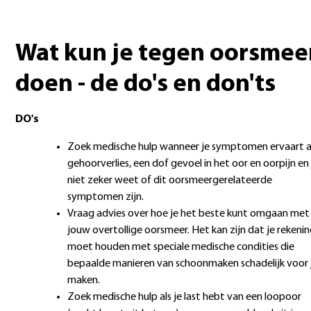
Wat kun je tegen oorsmee
doen - de do's en don'ts
DO's
Zoek medische hulp wanneer je symptomen ervaart a
gehoorverlies, een dof gevoel in het oor en oorpijn en 
niet zeker weet of dit oorsmeergerelateerde
symptomen zijn.
Vraag advies over hoe je het beste kunt omgaan met
jouw overtollige oorsmeer. Het kan zijn dat je rekeni
moet houden met speciale medische condities die
bepaalde manieren van schoonmaken schadelijk voor 
maken.
Zoek medische hulp als je last hebt van een loopoor